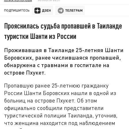
ПОДПИШИТЕСЬ:
Прояснилась судьба пропавшей в Таиланде
туристки Шанти из России
Проживавшая в Таиланде 25-летняя Шанти
Боровских, ранее числившаяся пропавшей,
обнаружена с травмами в госпитале на
острове Пхукет.
Пропавшую ранее 25-летнюю гражданку
России Шанти Боровских нашли в одной из
больниц на острове Пхукет. Об этом
официально сообщили представители
туристической полиции Таиланда, уточнив,
что женщина находится под наблюдением