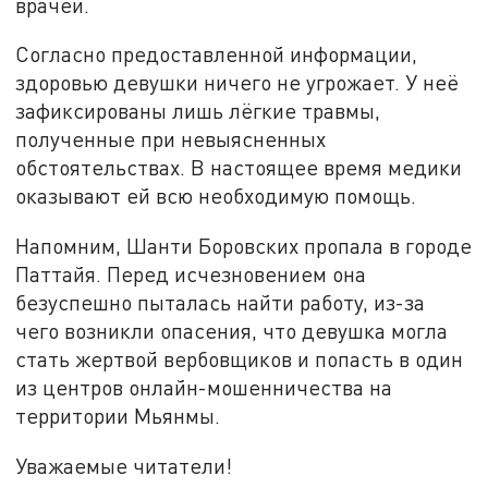
врачей.
Согласно предоставленной информации,
здоровью девушки ничего не угрожает. У неё
зафиксированы лишь лёгкие травмы,
полученные при невыясненных
обстоятельствах. В настоящее время медики
оказывают ей всю необходимую помощь.
Напомним, Шанти Боровских пропала в городе
Паттайя. Перед исчезновением она
безуспешно пыталась найти работу, из-за
чего возникли опасения, что девушка могла
стать жертвой вербовщиков и попасть в один
из центров онлайн-мошенничества на
территории Мьянмы.
Уважаемые читатели!