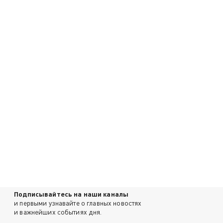
Подписывайтесь на наши каналы
и первыми узнавайте о главных новостях
и важнейших событиях дня.