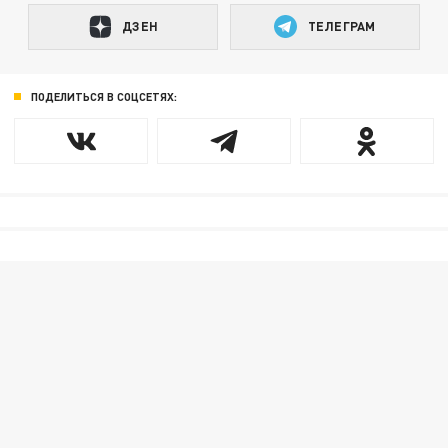
ДЗЕН
ТЕЛЕГРАМ
ПОДЕЛИТЬСЯ В СОЦСЕТЯХ: