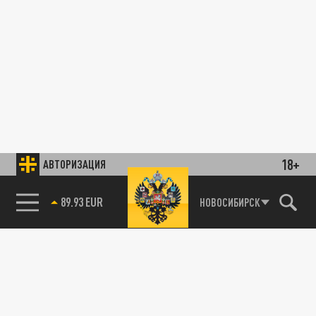
18+
АВТОРИЗАЦИЯ
89.93 EUR
НОВОСИБИРСК