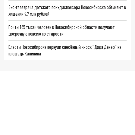
Экс-главврача детского психдиспансера Новосибирска обвиняют в
хищении 9,7 млн рублей
Почти 165 тысяч человек в Новосибирской области получают
досрочную пенсию по старости
Власти Новосибирска вернули снесённый киоск "Дядя Дёнер" на
площадь Калинина