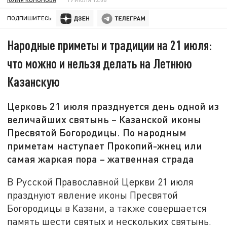
ПОДПИШИТЕСЬ:
Народные приметы и традиции на 21 июля:
что можно и нельзя делать на Летнюю
Казанскую
Церковь 21 июля празднуется день одной из
величайших святынь – Казанской иконы
Пресвятой Богородицы. По народным
приметам наступает Прокопий-жнец или
самая жаркая пора – жатвенная страда
В Русской Православной Церкви 21 июля
празднуют явление иконы Пресвятой
Богородицы в Казани, а также совершается
память шести святых и нескольких святынь.