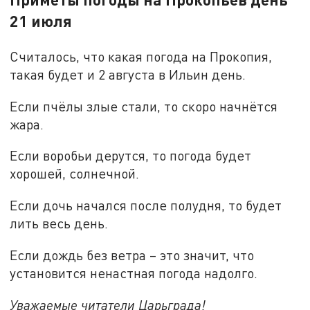
21 июля
Считалось, что какая погода на Прокопия,
такая будет и 2 августа в Ильин день.
Если пчёлы злые стали, то скоро начнётся
жара.
Если воробьи дерутся, то погода будет
хорошей, солнечной.
Если дочь начался после полудня, то будет
лить весь день.
Если дождь без ветра – это значит, что
установится ненастная погода надолго.
Уважаемые читатели Царьграда!