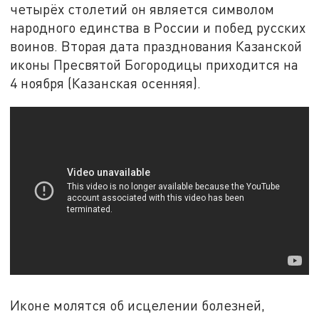
четырёх столетий он является символом
народного единства в России и побед русских
воинов. Вторая дата празднования Казанской
иконы Пресвятой Богородицы приходится на
4 ноября (Казанская осенняя).
Иконе молятся об исцелении болезней,