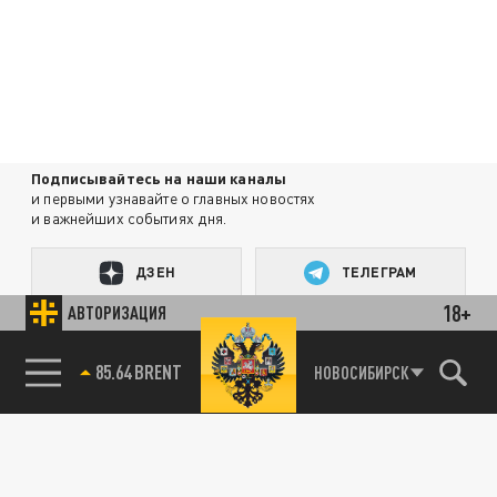
Подписывайтесь на наши каналы
и первыми узнавайте о главных новостях
и важнейших событиях дня.
ДЗЕН
ТЕЛЕГРАМ
18+
АВТОРИЗАЦИЯ
ПОДЕЛИТЬСЯ В СОЦСЕТЯХ:
85.64 BRENT
НОВОСИБИРСК