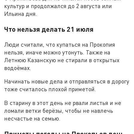
культур и продолжался до 2 августа или
Ильина дня.
Что нельзя делать 21 июля
Люди считали, что купаться на Прокопия
нельзя, иначе можно утонуть. Также на
Летнюю Казанскую не стирали в открытых
водоёмах.
Начинать новые дела и отправляться в дорогу
тоже считалось плохой приметой.
В старину в этот день не рвали листья и не
ломали ветки берёзы, чтобы не навлечь
несчастье на семью.
Приметы погоды на Прокопьев день