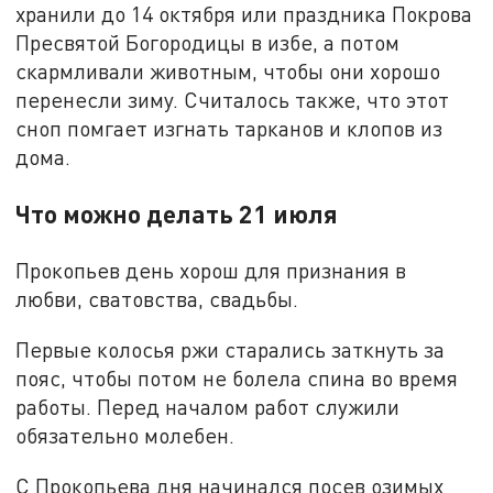
хранили до 14 октября или праздника Покрова
Пресвятой Богородицы в избе, а потом
скармливали животным, чтобы они хорошо
перенесли зиму. Считалось также, что этот
сноп помгает изгнать тарканов и клопов из
дома.
Что можно делать 21 июля
Прокопьев день хорош для признания в
любви, сватовства, свадьбы.
Первые колосья ржи старались заткнуть за
пояс, чтобы потом не болела спина во время
работы. Перед началом работ служили
обязательно молебен.
С Прокопьева дня начинался посев озимых