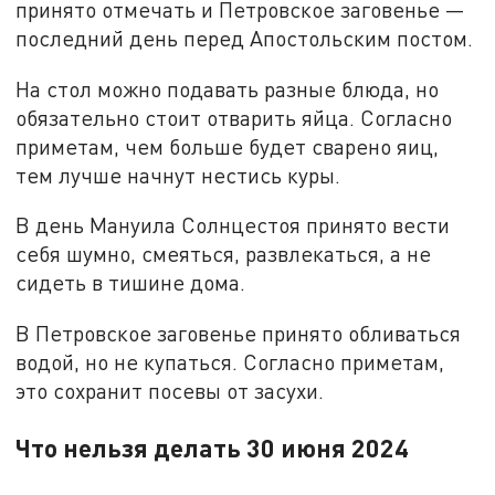
принято отмечать и Петровское заговенье —
последний день перед Апостольским постом.
На стол можно подавать разные блюда, но
обязательно стоит отварить яйца. Согласно
приметам, чем больше будет сварено яиц,
тем лучше начнут нестись куры.
В день Мануила Солнцестоя принято вести
себя шумно, смеяться, развлекаться, а не
сидеть в тишине дома.
В Петровское заговенье принято обливаться
водой, но не купаться. Согласно приметам,
это сохранит посевы от засухи.
Что нельзя делать 30 июня 2024