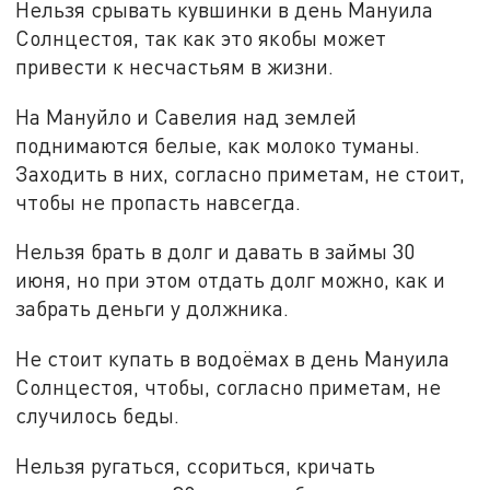
Нельзя срывать кувшинки в день Мануила
Солнцестоя, так как это якобы может
привести к несчастьям в жизни.
На Мануйло и Савелия над землей
поднимаются белые, как молоко туманы.
Заходить в них, согласно приметам, не стоит,
чтобы не пропасть навсегда.
Нельзя брать в долг и давать в займы 30
июня, но при этом отдать долг можно, как и
забрать деньги у должника.
Не стоит купать в водоёмах в день Мануила
Солнцестоя, чтобы, согласно приметам, не
случилось беды.
Нельзя ругаться, ссориться, кричать