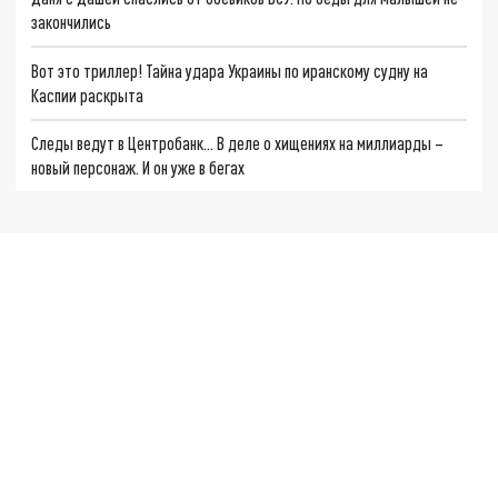
закончились
Вот это триллер! Тайна удара Украины по иранскому судну на
Каспии раскрыта
Следы ведут в Центробанк… В деле о хищениях на миллиарды –
новый персонаж. И он уже в бегах