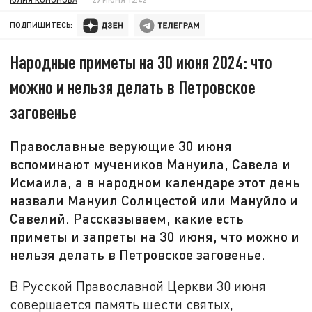
ПОДПИШИТЕСЬ:
Народные приметы на 30 июня 2024: что
можно и нельзя делать в Петровское
заговенье
Православные верующие 30 июня
вспоминают мучеников Мануила, Савела и
Исмаила, а в народном календаре этот день
назвали Мануил Солнцестой или Мануйло и
Савелий. Рассказываем, какие есть
приметы и запреты на 30 июня, что можно и
нельзя делать в Петровское заговенье.
В Русской Православной Церкви 30 июня
совершается память шести святых,