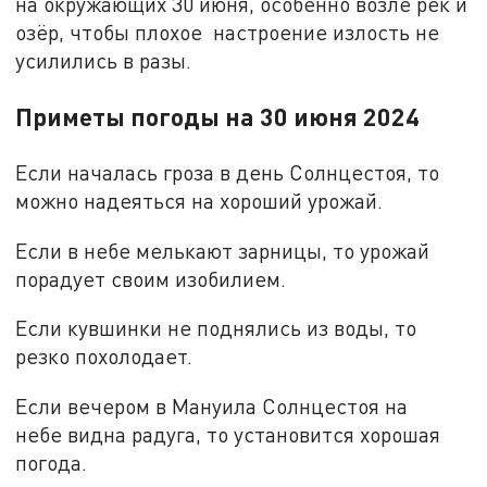
на окружающих 30 июня, особенно возле рек и
озёр, чтобы плохое настроение излость не
усилились в разы.
Приметы погоды на 30 июня 2024
Если началась гроза в день Солнцестоя, то
можно надеяться на хороший урожай.
Если в небе мелькают зарницы, то урожай
порадует своим изобилием.
Если кувшинки не поднялись из воды, то
резко похолодает.
Если вечером в Мануила Солнцестоя на
небе видна радуга, то установится хорошая
погода.