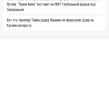
Путину. "Львов Кима" поставят на ПВО? Глобальный прорыв под
Запорожьем
Вот это триллер! Тайна удара Украины по иранскому судну на
Каспии раскрыта