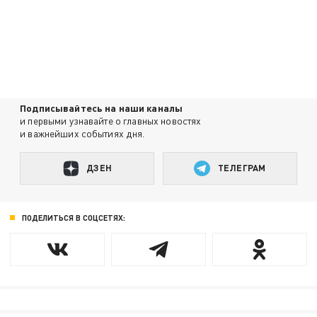
Подписывайтесь на наши каналы
и первыми узнавайте о главных новостях
и важнейших событиях дня.
ДЗЕН
ТЕЛЕГРАМ
ПОДЕЛИТЬСЯ В СОЦСЕТЯХ: