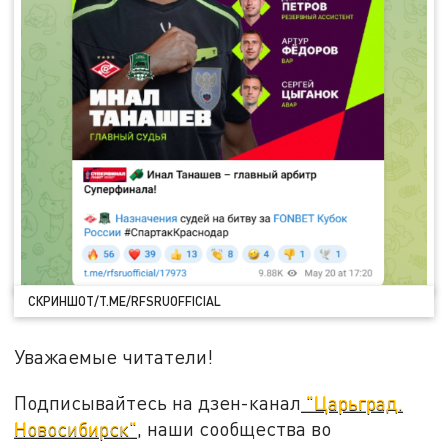
СКРИНШОТ/T.ME/RFSRUOFFICIAL
Уважаемые читатели!
Подписывайтесь на дзен-канал
"Царьград.
Новосибирск"
, наши сообщества во