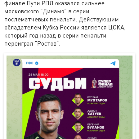
финале Пути РПЛ оказался сильнее
московского "Динамо" в серии
послематчевых пенальти. Действующим
обладателем Кубка России является ЦСКА,
который год назад в серии пенальти
переиграл "Ростов".