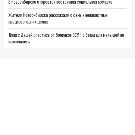
В Новосибирске откроется постоянная социальная ярмарка
Жители Новосибирска рассказали о самых ненавистных
предновогодних делах
Даня с Дашей спаслись от боевиков ВСУ. Но беды для малышей не
закончились