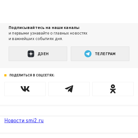
Подписывайтесь на наши каналы
и первыми узнавайте о главных новостях
и важнейших событиях дня.
ДЗЕН
ТЕЛЕГРАМ
ПОДЕЛИТЬСЯ В СОЦСЕТЯХ:
Новости smi2.ru