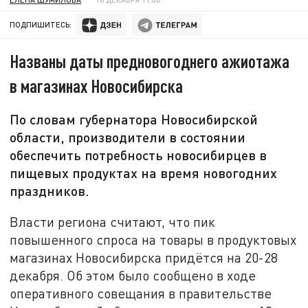
ПОДПИШИТЕСЬ:
Названы даты предновогоднего ажиотажа
в магазинах Новосибирска
По словам губернатора Новосибирской
области, производители в состоянии
обеспечить потребность новосибирцев в
пищевых продуктах на время новогодних
праздников.
Власти региона считают, что пик
повышенного спроса на товары в продуктовых
магазинах Новосибирска придётся на 20-28
декабря. Об этом было сообщено в ходе
оперативного совещания в правительстве