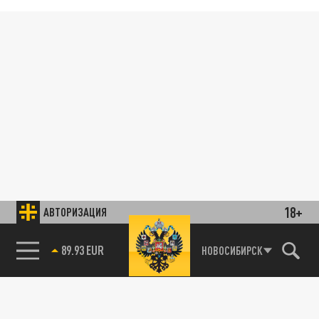
18+
АВТОРИЗАЦИЯ
89.93 EUR
НОВОСИБИРСК