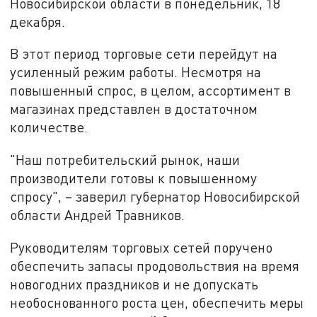
Новосибирской области в понедельник, 18
декабря.
В этот период торговые сети перейдут на
усиленный режим работы. Несмотря на
повышенный спрос, в целом, ассортимент в
магазинах представлен в достаточном
количестве.
"Наш потребительский рынок, наши
производители готовы к повышенному
спросу", – заверил губернатор Новосибирской
области Андрей Травников.
Руководителям торговых сетей поручено
обеспечить запасы продовольствия на время
новогодних праздников и не допускать
необоснованного роста цен, обеспечить меры