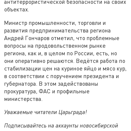
антитеррористической безопасности на своих
объектах.
Министр промышленности, торговли и
развития предпринимательства региона
Андрей Гончаров отметил, что проблемные
вопросы на продовольственном рынке
региона, как и, в целом по России, есть, но
они оперативно решаются. Ведётся работа по
стабилизации цен на куриное яйцо и мясо кур,
в соответствии с поручением президента и
губернатора. В этом задействованы
прокуратура, ФАС и профильные
министерства.
Уважаемые читатели Царьграда!
Подписывайтесь на аккаунты новосибирской