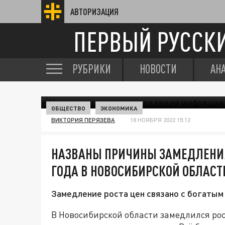
АВТОРИЗАЦИЯ
ПЕРВЫЙ РУССК
РУБРИКИ
НОВОСТИ
АН
ОБЩЕСТВО
ЭКОНОМИКА
ВИКТОРИЯ ПЕРЯЗЕВА
18 НОЯБРЯ 2022 15:12
НАЗВАНЫ ПРИЧИНЫ ЗАМЕДЛЕНИЯ
ГОДА В НОВОСИБИРСКОЙ ОБЛАСТ
Замедление роста цен связано с богатым
В Новосибирской области замедлился рос