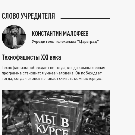
СЛОВО УЧРЕДИТЕЛЯ
КОНСТАНТИН МАЛОФЕЕВ
Учредитель телеканала "Царьград"
Технофашисты XXI века
Технофашизм побеждает не тогда, когда компьютерная
программа становится умнее человека. Он побеждает
тогда, когда человек начинает считать компьютерную
программу нравственно выше себя.