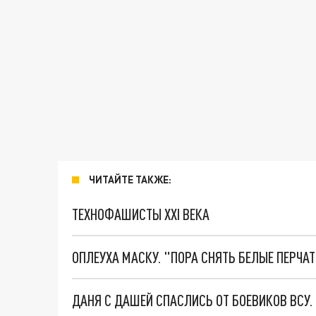
ЧИТАЙТЕ ТАКЖЕ:
ТЕХНОФАШИСТЫ XXI ВЕКА
ОПЛЕУХА МАСКУ. "ПОРА СНЯТЬ БЕЛЫЕ ПЕРЧА
ДАНЯ С ДАШЕЙ СПАСЛИСЬ ОТ БОЕВИКОВ ВСУ