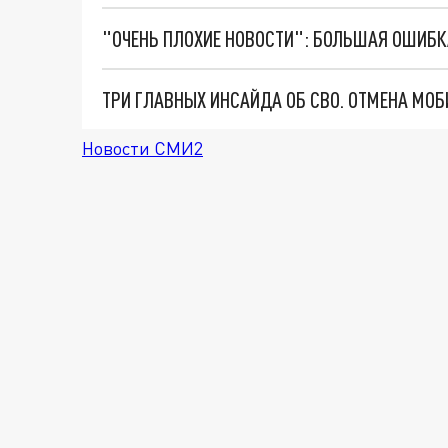
Новости СМИ2