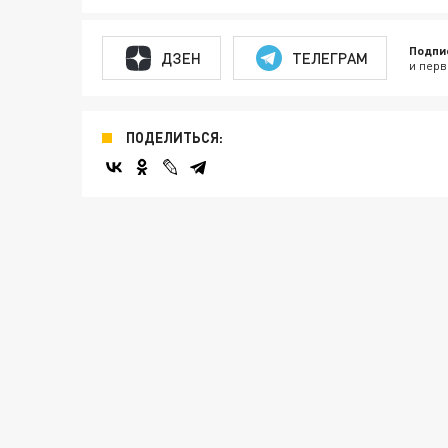
Подпи
ДЗЕН
ТЕЛЕГРАМ
и перв
ПОДЕЛИТЬСЯ: