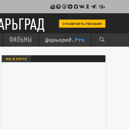
18+
АРЬГРАД
ОТКЛЮЧИТЬ РЕКЛАМУ
ФИЛЬМЫ
МЫ В КУРСЕ