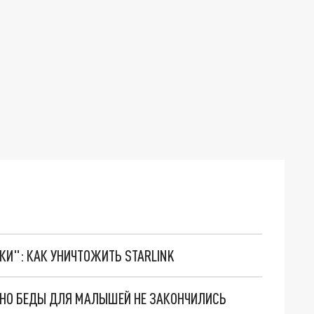
ТКИ": КАК УНИЧТОЖИТЬ STARLINK
. НО БЕДЫ ДЛЯ МАЛЫШЕЙ НЕ ЗАКОНЧИЛИСЬ