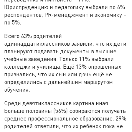
Юриспруденцию и педагогику выбрали по 6%
респондентов, PR-менеджмент и экономику –
по 5%.
Всего 63% родителей
одиннадцатиклассников заявили, что их дети
планируют подавать документы в высшие
учебные заведения. Только 11% выбрали
колледжи и училища. Ещё 13% опрошенных
признались, что их сын или дочь ещё не
определились с дальнейшим маршрутом
обучения.
Среди девятиклассников картина иная.
Больше половины (56%) собираются получать
среднее профессиональное образование. 29%
родителей ответили, что их ребёнок пока не