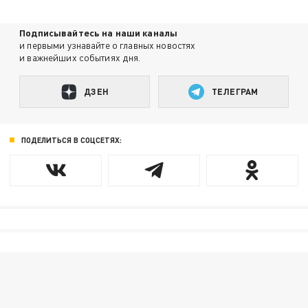
Подписывайтесь на наши каналы
и первыми узнавайте о главных новостях
и важнейших событиях дня.
ДЗЕН
ТЕЛЕГРАМ
ПОДЕЛИТЬСЯ В СОЦСЕТЯХ: