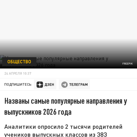
ОБЩЕСТВО
FREEPIK
24 АПРЕЛЯ 10:37
ПОДПИШИТЕСЬ:
Названы самые популярные направления у
выпускников 2026 года
Аналитики опросило 2 тысячи родителей
учеников выпускных классов из 383