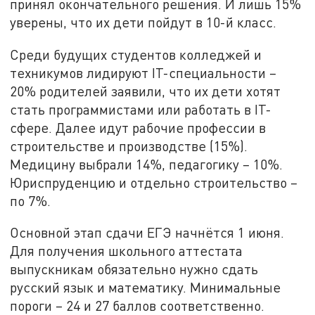
принял окончательного решения. И лишь 15%
уверены, что их дети пойдут в 10-й класс.
Среди будущих студентов колледжей и
техникумов лидируют IT-специальности –
20% родителей заявили, что их дети хотят
стать программистами или работать в IT-
сфере. Далее идут рабочие профессии в
строительстве и производстве (15%).
Медицину выбрали 14%, педагогику – 10%.
Юриспруденцию и отдельно строительство –
по 7%.
Основной этап сдачи ЕГЭ начнётся 1 июня.
Для получения школьного аттестата
выпускникам обязательно нужно сдать
русский язык и математику. Минимальные
пороги – 24 и 27 баллов соответственно.