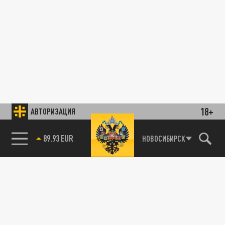
18+
АВТОРИЗАЦИЯ
89.93 EUR
НОВОСИБИРСК