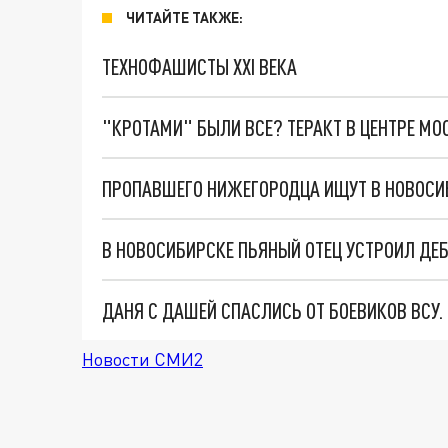
ЧИТАЙТЕ ТАКЖЕ:
ТЕХНОФАШИСТЫ XXI ВЕКА
"КРОТАМИ" БЫЛИ ВСЕ? ТЕРАКТ В ЦЕНТРЕ М
ПРОПАВШЕГО НИЖЕГОРОДЦА ИЩУТ В НОВОСИБ
В НОВОСИБИРСКЕ ПЬЯНЫЙ ОТЕЦ УСТРОИЛ ДЕ
ДАНЯ С ДАШЕЙ СПАСЛИСЬ ОТ БОЕВИКОВ ВСУ
Новости СМИ2