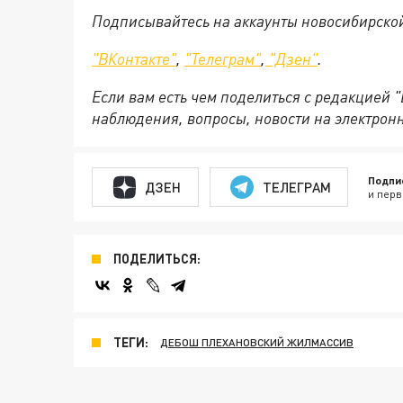
Подписывайтесь на аккаунты новосибирско
"ВКонтакте"
,
"Телеграм"
,
"Дзен"
.
Если вам есть чем поделиться с редакцией 
наблюдения, вопросы, новости на электрон
Подпи
ДЗЕН
ТЕЛЕГРАМ
и перв
ПОДЕЛИТЬСЯ:
ТЕГИ:
ДЕБОШ ПЛЕХАНОВСКИЙ ЖИЛМАССИВ