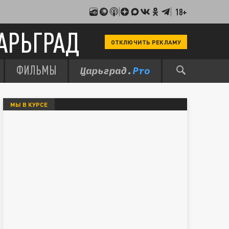
18+
АРЬГРАД
ОТКЛЮЧИТЬ РЕКЛАМУ
ФИЛЬМЫ
МЫ В КУРСЕ