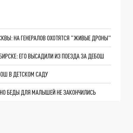
ОСКВЫ: НА ГЕНЕРАЛОВ ОХОТЯТСЯ "ЖИВЫЕ ДРОНЫ"
ИРСКЕ: ЕГО ВЫСАДИЛИ ИЗ ПОЕЗДА ЗА ДЕБОШ
БОШ В ДЕТСКОМ САДУ
. НО БЕДЫ ДЛЯ МАЛЫШЕЙ НЕ ЗАКОНЧИЛИСЬ