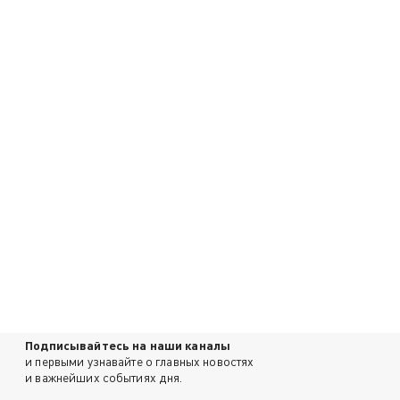
Подписывайтесь на наши каналы
и первыми узнавайте о главных новостях
и важнейших событиях дня.