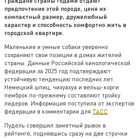
Граждане страны годами отдают
предпочтение этой породе, ценя их
компактный размер, дружелюбный
характер и способность комфортно жить в
городской квартире.
Маленькие и умные собаки уверенно
сохраняют свои позиции в домах жителей
страны. Данные Российской кинологической
федерации за 2025 год подтверждают
устойчивую тенденцию последних лет.
Немецкий шпиц, чихуахуа и вельш-корги
пемброк по-прежнему составляют тройку
лидеров. Информация поступила от экспертов
федерации в комментарии для
ТАСС
.
Пудель совершил заметный рывок в
рейтинге, поднявшись сразу на две строчки