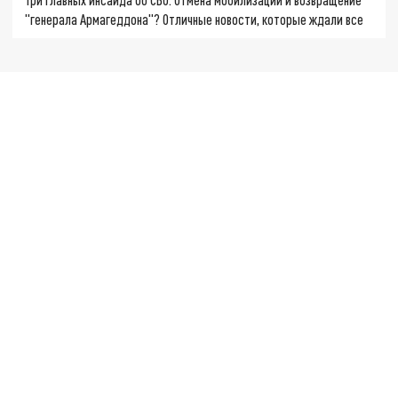
"генерала Армагеддона"? Отличные новости, которые ждали все