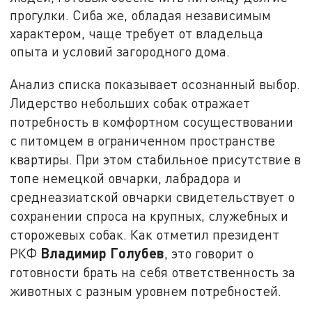
прогулки. Сиба же, обладая независимым
характером, чаще требует от владельца
опыта и условий загородного дома.
Анализ списка показывает осознанный выбор.
Лидерство небольших собак отражает
потребность в комфортном сосуществовании
с питомцем в ограниченном пространстве
квартиры. При этом стабильное присутствие в
топе немецкой овчарки, лабрадора и
среднеазиатской овчарки свидетельствует о
сохранении спроса на крупных, служебных и
сторожевых собак. Как отметил президент
Владимир Голубев
РКФ
, это говорит о
готовности брать на себя ответственность за
животных с разным уровнем потребностей.