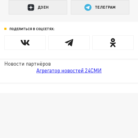
ДЗЕН
ТЕЛЕГРАМ
ПОДЕЛИТЬСЯ В СОЦСЕТЯХ:
Новости партнёров
Агрегатор новостей 24СМИ