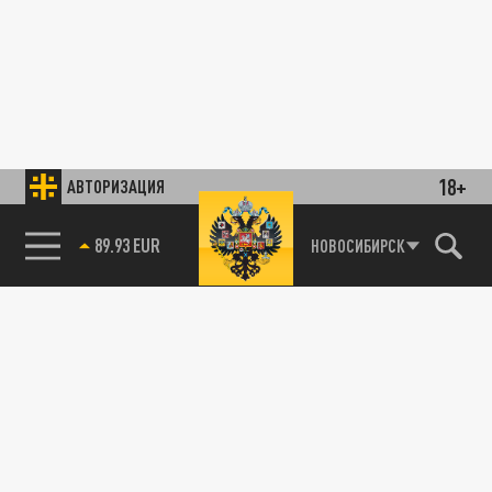
18+
АВТОРИЗАЦИЯ
89.93 EUR
НОВОСИБИРСК