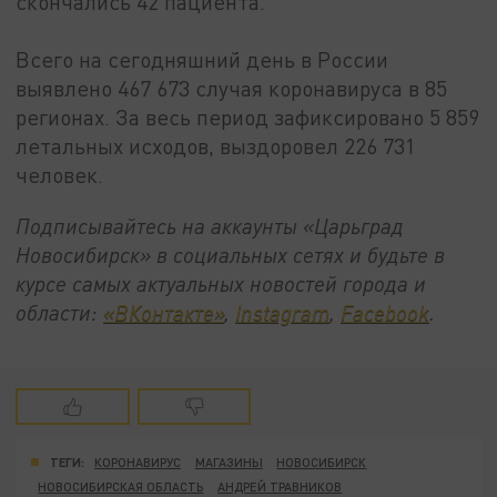
скончались 42 пациента.
Всего на сегодняшний день в России
выявлено 467 673 случая коронавируса в 85
регионах. За весь период зафиксировано 5 859
летальных исходов, выздоровел 226 731
человек.
Подписывайтесь на аккаунты «Царьград
Новосибирск» в социальных сетях и будьте в
курсе самых актуальных новостей города и
области:
«ВКонтакте»
,
Instagram
,
Facebook
.
ТЕГИ:
КОРОНАВИРУС
МАГАЗИНЫ
НОВОСИБИРСК
НОВОСИБИРСКАЯ ОБЛАСТЬ
АНДРЕЙ ТРАВНИКОВ