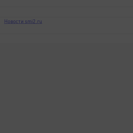
Новости smi2.ru