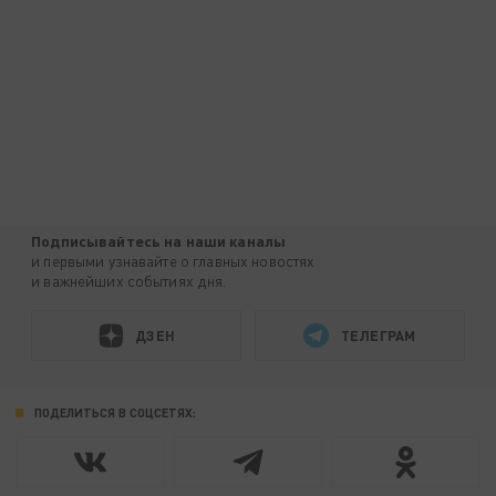
Подписывайтесь на наши каналы
и первыми узнавайте о главных новостях
и важнейших событиях дня.
ДЗЕН
ТЕЛЕГРАМ
ПОДЕЛИТЬСЯ В СОЦСЕТЯХ: