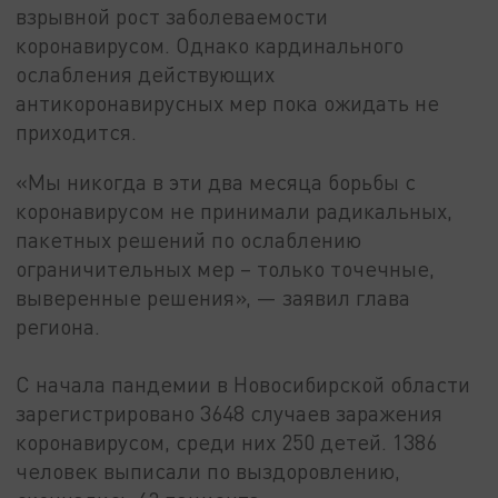
взрывной рост заболеваемости
коронавирусом. Однако кардинального
ослабления действующих
антикоронавирусных мер пока ожидать не
приходится.
«Мы никогда в эти два месяца борьбы с
коронавирусом не принимали радикальных,
пакетных решений по ослаблению
ограничительных мер – только точечные,
выверенные решения», — заявил глава
региона.
С начала пандемии в Новосибирской области
зарегистрировано 3648 случаев заражения
коронавирусом, среди них 250 детей. 1386
человек выписали по выздоровлению,