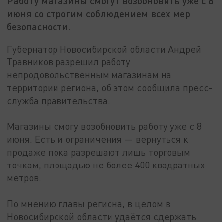
Работу магазины смогут возобновить уже с 8
июня со строгим соблюдением всех мер
безопасности.
Губернатор Новосибирской области Андрей
Травников разрешил работу
непродовольственным магазинам на
территории региона, об этом сообщила пресс-
служба правительства.
Магазины смогу возобновить работу уже с 8
июня. Есть и ограничения — вернуться к
продаже пока разрешают лишь торговым
точкам, площадью не более 400 квадратных
метров.
По мнению главы региона, в целом в
Новосибирской области удаётся сдержать