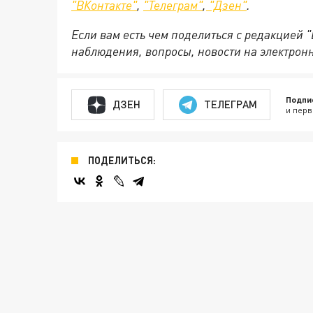
"ВКонтакте"
,
"Телеграм"
,
"Дзен"
.
Если вам есть чем поделиться с редакцией 
наблюдения, вопросы, новости на электрон
Подпи
ДЗЕН
ТЕЛЕГРАМ
и перв
ПОДЕЛИТЬСЯ: