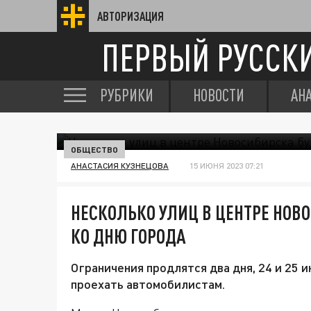
АВТОРИЗАЦИЯ
ПЕРВЫЙ РУССК
РУБРИКИ
НОВОСТИ
АН
ОБЩЕСТВО
АНАСТАСИЯ КУЗНЕЦОВА
15 ИЮНЯ 2023 07:21
НЕСКОЛЬКО УЛИЦ В ЦЕНТРЕ НОВ
КО ДНЮ ГОРОДА
Ограничения продлятся два дня, 24 и 25 
проехать автомобилистам.