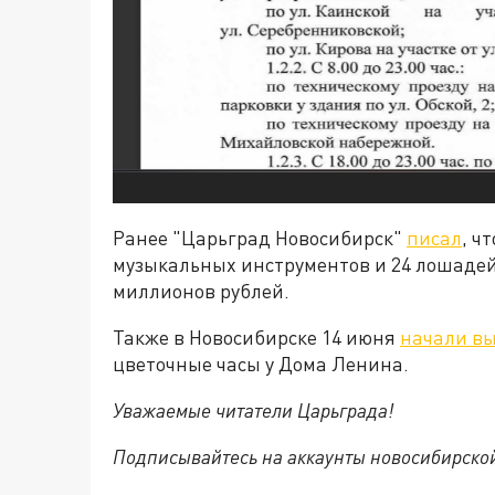
Ранее "Царьград Новосибирск"
писал
, ч
музыкальных инструментов и 24 лошадей
миллионов рублей.
Также в Новосибирске 14 июня
начали в
цветочные часы у Дома Ленина.
Уважаемые читатели Царьграда!
Подписывайтесь на аккаунты новосибирско