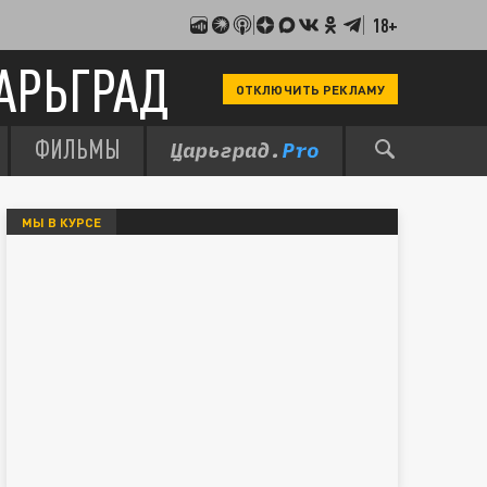
18+
АРЬГРАД
ОТКЛЮЧИТЬ РЕКЛАМУ
ФИЛЬМЫ
МЫ В КУРСЕ