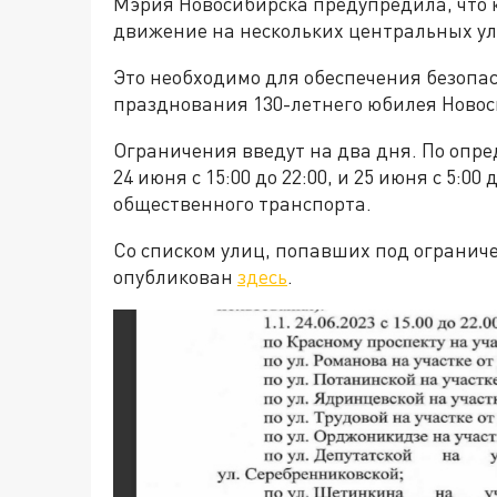
Мэрия Новосибирска предупредила, что 
движение на нескольких центральных ул
Это необходимо для обеспечения безопас
празднования 130-летнего юбилея Новос
Ограничения введут на два дня. По опре
24 июня с 15:00 до 22:00, и 25 июня с 5:00
общественного транспорта.
Со списком улиц, попавших под огранич
опубликован
здесь
.