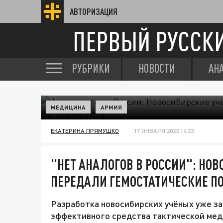
АВТОРИЗАЦИЯ
ПЕРВЫЙ РУССК
РУБРИКИ
НОВОСТИ
АН
МЕДИЦИНА
АРМИЯ
ЕКАТЕРИНА ПРЯМУШКО
17 ЯНВАРЯ 2023 14:23
"НЕТ АНАЛОГОВ В РОССИИ": НО
ПЕРЕДАЛИ ГЕМОСТАТИЧЕСКИЕ ПО
Разработка новосибирских учёных уже за
эффективного средства тактической мед