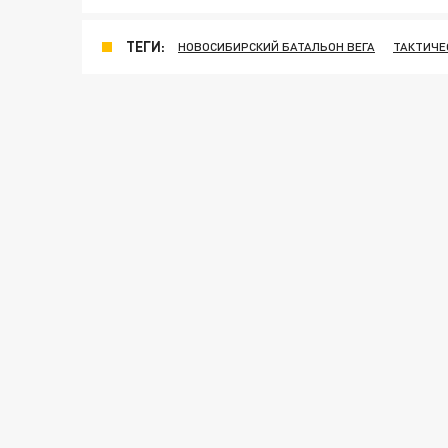
ТЕГИ:
НОВОСИБИРСКИЙ БАТАЛЬОН ВЕГА
ТАКТИЧЕ