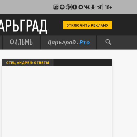
18+
АРЬГРАД
ОТКЛЮЧИТЬ РЕКЛАМУ
ФИЛЬМЫ
ОТЕЦ АНДРЕЙ: ОТВЕТЫ