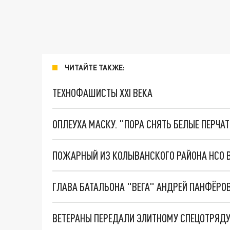
ЧИТАЙТЕ ТАКЖЕ:
ТЕХНОФАШИСТЫ XXI ВЕКА
ОПЛЕУХА МАСКУ. "ПОРА СНЯТЬ БЕЛЫЕ ПЕРЧА
ПОЖАРНЫЙ ИЗ КОЛЫВАНСКОГО РАЙОНА НСО 
ВЕТЕРАНЫ ПЕРЕДАЛИ ЭЛИТНОМУ СПЕЦОТРЯДУ 