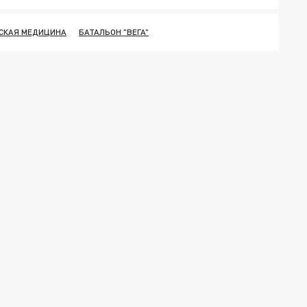
СКАЯ МЕДИЦИНА
БАТАЛЬОН "ВЕГА"