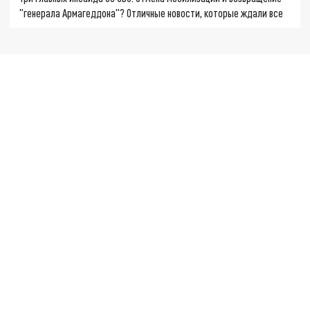
"генерала Армагеддона"? Отличные новости, которые ждали все