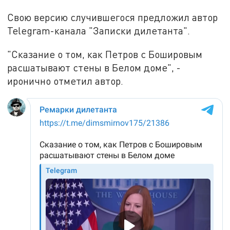
Свою версию случившегося предложил автор
Telegram-канала "Записки дилетанта".
"Сказание о том, как Петров с Бошировым
расшатывают стены в Белом доме", -
иронично отметил автор.