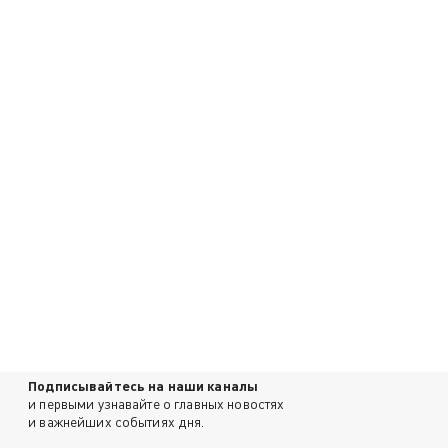
Подписывайтесь на наши каналы
и первыми узнавайте о главных новостях
и важнейших событиях дня.