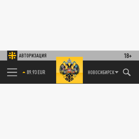
18+
АВТОРИЗАЦИЯ
89.93 EUR
НОВОСИБИРСК