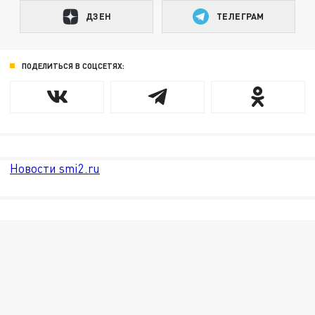
ДЗЕН
ТЕЛЕГРАМ
ПОДЕЛИТЬСЯ В СОЦСЕТЯХ:
Новости smi2.ru