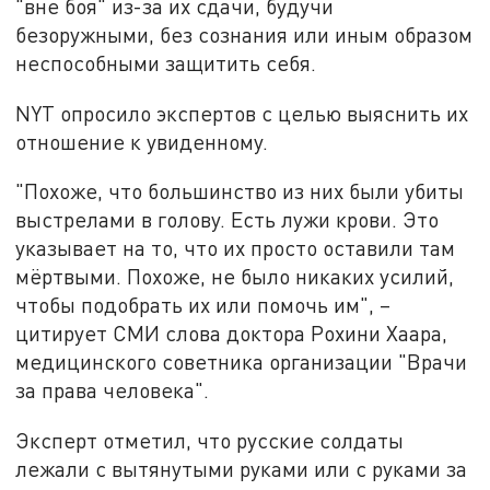
"вне боя" из-за их сдачи, будучи
безоружными, без сознания или иным образом
неспособными защитить себя.
NYT опросило экспертов с целью выяснить их
отношение к увиденному.
"Похоже, что большинство из них были убиты
выстрелами в голову. Есть лужи крови. Это
указывает на то, что их просто оставили там
мёртвыми. Похоже, не было никаких усилий,
чтобы подобрать их или помочь им", –
цитирует СМИ слова доктора Рохини Хаара,
медицинского советника организации "Врачи
за права человека".
Эксперт отметил, что русские солдаты
лежали с вытянутыми руками или с руками за