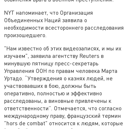
NYT напоминает, что Организация
Объединенных Наций заявила о
необходимости всестороннего расследования
произошедшего. ‌
"Нам известно об этих видеозаписях, и мы их
изучаем", заявила агентству Reuters в
минувшую пятницу пресс-секретарь
Управления ООН по правам человека Марта
Уртадо. “Утверждения о казнях людей, не
участвовавших в бою, должны быть
оперативно, полностью и эффективно
расследованы, а виновные привлечены к
ответственности”. Отмечается, что согласно
международному праву, французский термин
"hors de combat" относится к людям, которые