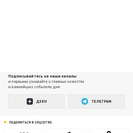
Подписывайтесь на наши каналы
и первыми узнавайте о главных новостях
и важнейших событиях дня.
ДЗЕН
ТЕЛЕГРАМ
ПОДЕЛИТЬСЯ В СОЦСЕТЯХ: