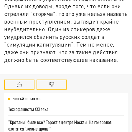
Однако их доводы, вроде того, что если они
стреляли "сгоряча", то это уже нельзя назвать
военным преступлением, выглядит крайне
неубедительно. Один из спикеров даже
умудрился обвинить русских солдат в
"симуляции капитуляции". Тем не менее,
даже они признают, что за такие действия
должно быть соответствующее наказание.
ЧИТАЙТЕ ТАКЖЕ:
Технофашисты XXI века
"Кротами" были все? Теракт в центре Москвы: На генералов
охотятся "живые дроны"