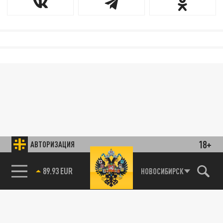
18+
АВТОРИЗАЦИЯ
89.93 EUR
НОВОСИБИРСК