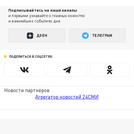
Подписывайтесь на наши каналы
и первыми узнавайте о главных новостях
и важнейших событиях дня.
ДЗЕН
ТЕЛЕГРАМ
ПОДЕЛИТЬСЯ В СОЦСЕТЯХ:
Новости партнёров
Агрегатор новостей 24СМИ