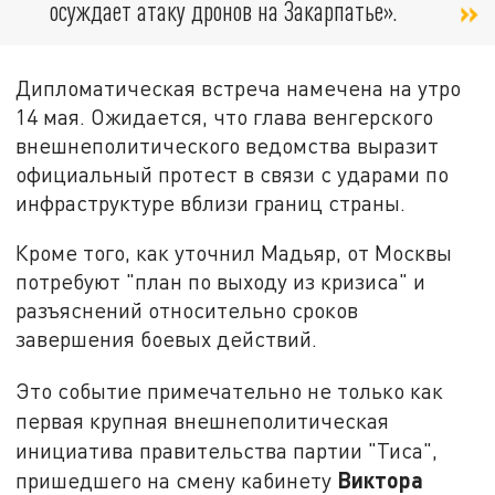
осуждает атаку дронов на Закарпатье».
Дипломатическая встреча намечена на утро
14 мая. Ожидается, что глава венгерского
внешнеполитического ведомства выразит
официальный протест в связи с ударами по
инфраструктуре вблизи границ страны.
Кроме того, как уточнил Мадьяр, от Москвы
потребуют "план по выходу из кризиса" и
разъяснений относительно сроков
завершения боевых действий.
Это событие примечательно не только как
первая крупная внешнеполитическая
инициатива правительства партии "Тиса",
Виктора
пришедшего на смену кабинету