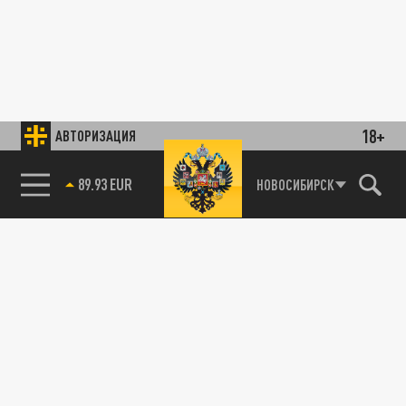
18+
АВТОРИЗАЦИЯ
89.93 EUR
НОВОСИБИРСК