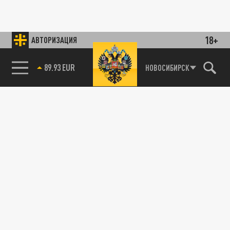
18+
АВТОРИЗАЦИЯ
89.93 EUR
НОВОСИБИРСК