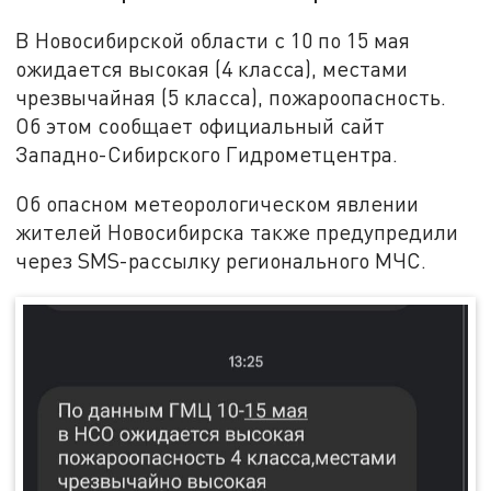
В Новосибирской области с 10 по 15 мая
ожидается высокая (4 класса), местами
чрезвычайная (5 класса), пожароопасность.
Об этом сообщает официальный сайт
Западно-Сибирского Гидрометцентра.
Об опасном метеорологическом явлении
жителей Новосибирска также предупредили
через SMS-рассылку регионального МЧС.