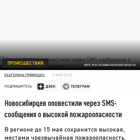
ПРОИСШЕСТВИЯ
ФОТО: МЧС ПО НОВОСИБИРСКОЙ ОБЛАСТИ
ЕКАТЕРИНА ПРЯМУШКО
11 МАЯ 02:53
ПОДПИШИТЕСЬ:
Новосибирцев оповестили через SMS-
сообщения о высокой пожароопасности
В регионе до 15 мая сохранится высокая,
местами чрезвычайная пожароопасность.