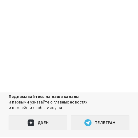
Подписывайтесь на наши каналы
и первыми узнавайте о главных новостях
и важнейших событиях дня.
ДЗЕН
ТЕЛЕГРАМ