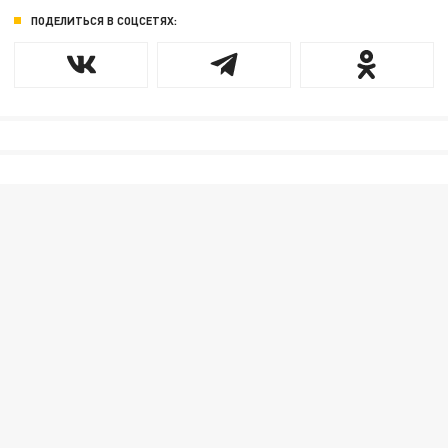
ПОДЕЛИТЬСЯ В СОЦСЕТЯХ: