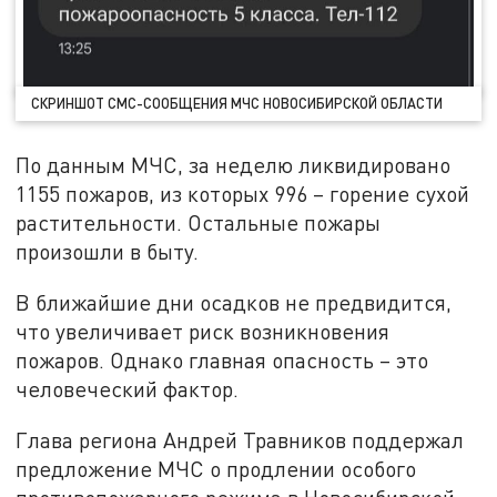
СКРИНШОТ СМС-СООБЩЕНИЯ МЧС НОВОСИБИРСКОЙ ОБЛАСТИ
По данным МЧС, за неделю ликвидировано
1155 пожаров, из которых 996 – горение сухой
растительности. Остальные пожары
произошли в быту.
В ближайшие дни осадков не предвидится,
что увеличивает риск возникновения
пожаров. Однако главная опасность – это
человеческий фактор.
Глава региона Андрей Травников поддержал
предложение МЧС о продлении особого