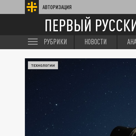
АВТОРИЗАЦИЯ
ПЕРВЫЙ РУССК
РУБРИКИ
НОВОСТИ
АН
ТЕХНОЛОГИИ