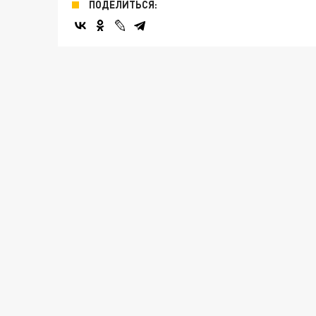
ПОДЕЛИТЬСЯ: