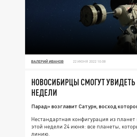
ВАЛЕРИЙ ИВАНОВ
22 ИЮНЯ 2022 10:08
НОВОСИБИРЦЫ СМОГУТ УВИДЕТЬ 
НЕДЕЛИ
Парад» возглавит Сатурн, восход которо
Нестандартная конфигурация из планет 
этой недели 24 июня: все планеты, котор
линию.