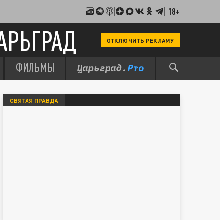
18+
АРЬГРАД
ОТКЛЮЧИТЬ РЕКЛАМУ
ФИЛЬМЫ
СВЯТАЯ ПРАВДА