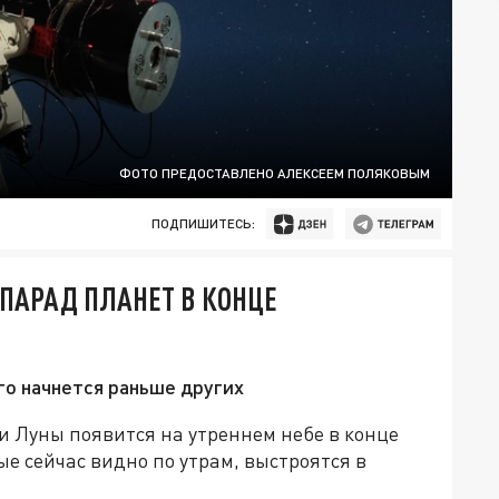
ФОТО ПРЕДОСТАВЛЕНО АЛЕКСЕЕМ ПОЛЯКОВЫМ
ПОДПИШИТЕСЬ:
ПАРАД ПЛАНЕТ В КОНЦЕ
го начнется раньше других
и Луны появится на утреннем небе в конце
ые сейчас видно по утрам, выстроятся в