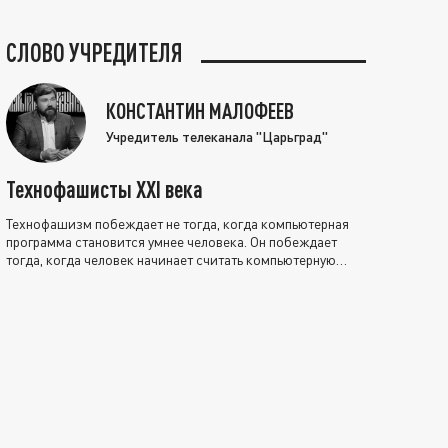
СЛОВО УЧРЕДИТЕЛЯ
КОНСТАНТИН МАЛОФЕЕВ
Учредитель телеканала "Царьград"
Технофашисты XXI века
Технофашизм побеждает не тогда, когда компьютерная
программа становится умнее человека. Он побеждает
тогда, когда человек начинает считать компьютерную
программу нравственно выше себя.