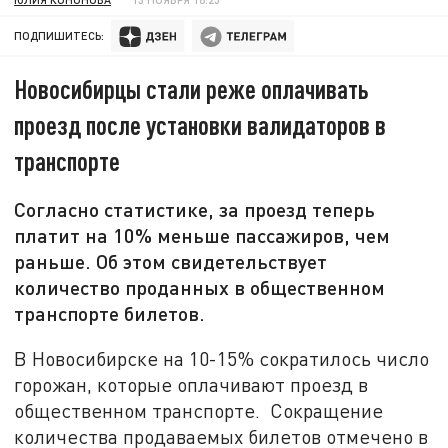
ПОДПИШИТЕСЬ:
Новосибирцы стали реже оплачивать
проезд после установки валидаторов в
транспорте
Согласно статистике, за проезд теперь
платит на 10% меньше пассажиров, чем
раньше. Об этом свидетельствует
количество проданных в общественном
транспорте билетов.
В Новосибирске на 10-15% сократилось число
горожан, которые оплачивают проезд в
общественном транспорте. Сокращение
количества продаваемых билетов отмечено в