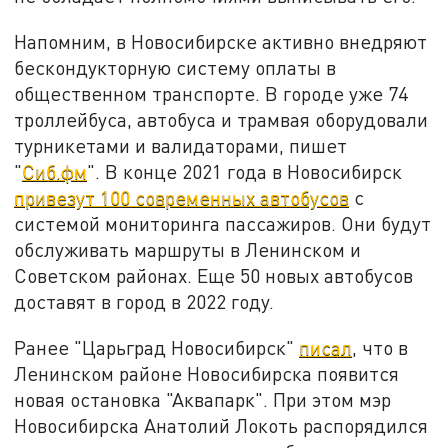
Напомним, в Новосибирске активно внедряют
бескондукторную систему оплаты в
общественном транспорте. В городе уже 74
троллейбуса, автобуса и трамвая оборудовали
турникетами и валидаторами, пишет
"
Сиб.фм
". В конце 2021 года в Новосибирск
привезут 100 современных автобусов
с
системой мониторинга пассажиров. Они будут
обслуживать маршруты в Ленинском и
Советском районах. Еще 50 новых автобусов
доставят в город в 2022 году.
Ранее "Царьград Новосибирск"
писал
, что в
Ленинском районе Новосибирска появится
новая остановка "Аквапарк". При этом мэр
Новосибирска Анатолий Локоть распорядился