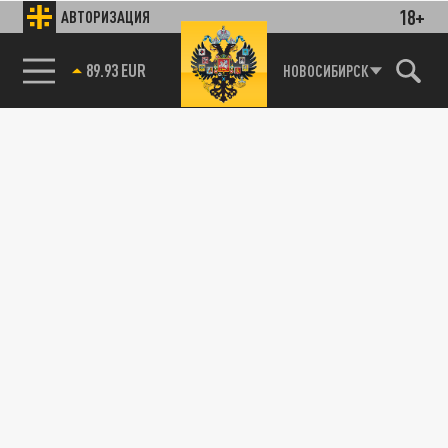
18+
АВТОРИЗАЦИЯ
89.93 EUR
НОВОСИБИРСК