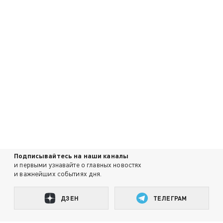
Подписывайтесь на наши каналы
и первыми узнавайте о главных новостях
и важнейших событиях дня.
ДЗЕН
ТЕЛЕГРАМ