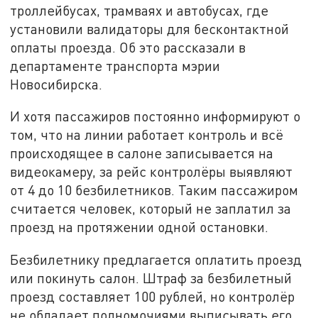
троллейбусах, трамваях и автобусах, где
установили валидаторы для бесконтактной
оплаты проезда. Об это рассказали в
департаменте транспорта мэрии
Новосибирска.
И хотя пассажиров постоянно информируют о
том, что на линии работает контроль и всё
происходящее в салоне записывается на
видеокамеру, за рейс контролёры выявляют
от 4 до 10 безбилетников. Таким пассажиром
считается человек, который не заплатил за
проезд на протяжении одной остановки.
Безбилетнику предлагается оплатить проезд
или покинуть салон. Штраф за безбилетный
проезд составляет 100 рублей, но контролёр
не обладает полномочиями выписывать его.