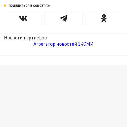
ПОДЕЛИТЬСЯ В СОЦСЕТЯХ:
Новости партнёров
Агрегатор новостей 24СМИ