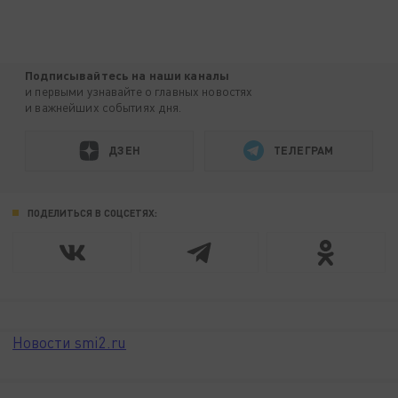
Подписывайтесь на наши каналы
и первыми узнавайте о главных новостях
и важнейших событиях дня.
ДЗЕН
ТЕЛЕГРАМ
ПОДЕЛИТЬСЯ В СОЦСЕТЯХ:
Новости smi2.ru