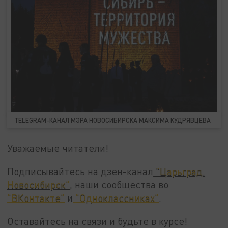
TELEGRAM-КАНАЛ МЭРА НОВОСИБИРСКА МАКСИМА КУДРЯВЦЕВА
Уважаемые читатели!
Подписывайтесь на дзен-канал
"Царьград.
Новосибирск"
, наши сообщества во
"ВКонтакте"
и
"Одноклассниках"
.
Оставайтесь на связи и будьте в курсе!