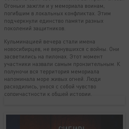
Огоньки зажгли и у мемориала воинам,
погибшим в локальных конфликтах. Этим
подчеркнули единство памяти разных
поколений защитников.
Кульминацией вечера стали имена
новосибирцев, не вернувшихся с войны. Они
засветились на пилонах. Этот момент
участники назвали самым пронзительным. К
полуночи вся территория мемориала
напоминала море живых огней. Люди
расходились, унося с собой чувство
сопричастности к общей истории.