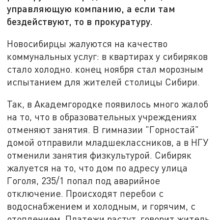
управляющую компанию, а если там
бездействуют, то в прокуратуру.
Новосибирцы жалуются на качество
коммунальных услуг: в квартирах у сибиряков
стало холодно. конец ноября стал морозным
испытанием для жителей столицы Сибири.
Так, в Академгородке появилось много жалоб
на то, что в образовательных учреждениях
отменяют занятия. В гимназии "Горностай"
домой отправили младшеклассников, а в НГУ
отменили занятия физкультурой. Сибиряк
жалуется на то, что дом по адресу улица
Гоголя, 235/1 попал под аварийное
отключение. Происходят перебои с
водоснабжением и холодным, и горячим, с
отоплением. Платежи растут, говорит житель