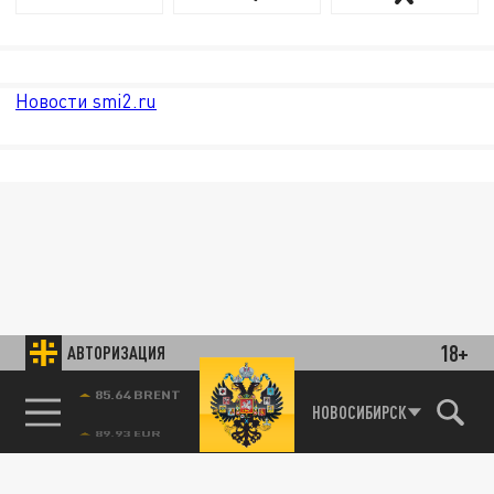
Новости smi2.ru
18+
АВТОРИЗАЦИЯ
85.64 BRENT
НОВОСИБИРСК