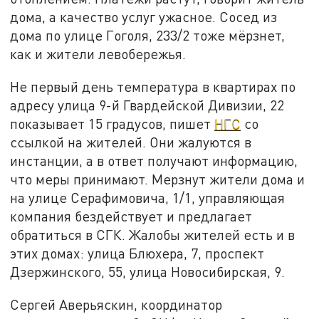
дома, а качество услуг ужасное. Сосед из
дома по улице Гоголя, 233/2 тоже мёрзнет,
как и жители левобережья.
Не первый день температура в квартирах по
адресу улица 9-й Гвардейской Дивизии, 22
показывает 15 градусов, пишет
НГС
со
ссылкой на жителей. Они жалуются в
инстанции, а в ответ получают информацию,
что меры принимают. Мерзнут жители дома и
на улице Серафимовича, 1/1, управляющая
компания бездействует и предлагает
обратиться в СГК. Жалобы жителей есть и в
этих домах: улица Блюхера, 7, проспект
Дзержинского, 55, улица Новосибирская, 9.
Сергей Аверьяскин, координатор