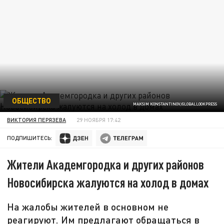
ОБЩЕСТВО
MAKSIM KONSTANTINOV/GLOBALLOOKPRESS
ВИКТОРИЯ ПЕРЯЗЕВА
29 НОЯБРЯ 17:42
ПОДПИШИТЕСЬ:
Жители Академгородка и других районов
Новосибирска жалуются на холод в домах
На жалобы жителей в основном не
реагируют. Им предлагают обращаться в