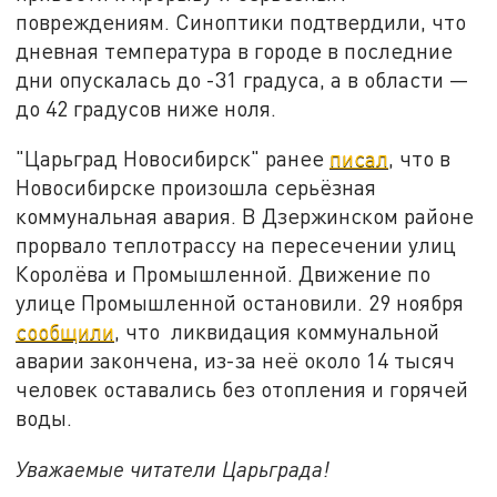
повреждениям. Синоптики подтвердили, что
дневная температура в городе в последние
дни опускалась до -31 градуса, а в области —
до 42 градусов ниже ноля.
"Царьград Новосибирск" ранее
писал
, что в
Новосибирске произошла серьёзная
коммунальная авария. В Дзержинском районе
прорвало теплотрассу на пересечении улиц
Королёва и Промышленной. Движение по
улице Промышленной остановили. 29 ноября
сообщили
, что ликвидация коммунальной
аварии закончена, из-за неё около 14 тысяч
человек оставались без отопления и горячей
воды.
Уважаемые читатели Царьграда!