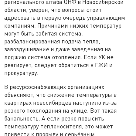
регионального штаба ОНФ в Новосибирской
области, уверен, что вопросы стоит
адресовать в первую очередь управляющим
компаниям. Причинами низких температур
могут быть забитая система,
разбалансированная подача тепла,
завоздушивание и даже заведенная на
лоджию система отопления. Если УК не
реагирует, следует обратиться в ГЖИ и
прокуратуру.
В ресурсоснабжающих организациях
объясняют, что снижение температуры в
квартирах новосибирцев наступило из-за
резкого похолодания на улице. Вот такая
банальность. А если резко повысить
температуру теплоносителя, это может
привести к прорыву и серьёзным