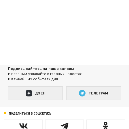
Подписывайтесь на наши каналы
и первыми узнавайте о главных новостях
и важнейших событиях дня.
ДЗЕН
ТЕЛЕГРАМ
ПОДЕЛИТЬСЯ В СОЦСЕТЯХ: