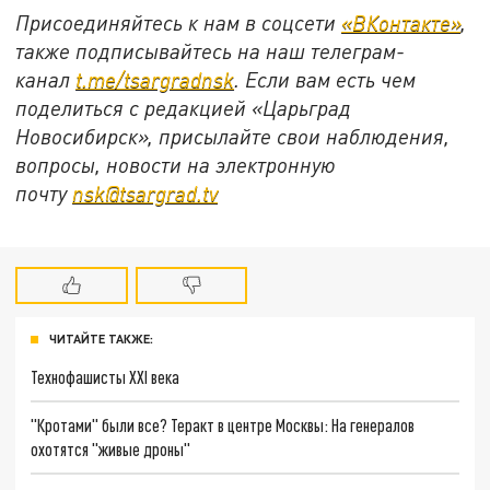
Присоединяйтесь к нам в соцсети
«ВКонтакте»
,
также подписывайтесь на наш телеграм-
канал
t.me/tsargradnsk
. Если вам есть чем
поделиться с редакцией «Царьград
Новосибирск», присылайте свои наблюдения,
вопросы, новости на электронную
почту
nsk@tsargrad.tv
ЧИТАЙТЕ ТАКЖЕ:
Технофашисты XXI века
"Кротами" были все? Теракт в центре Москвы: На генералов
охотятся "живые дроны"