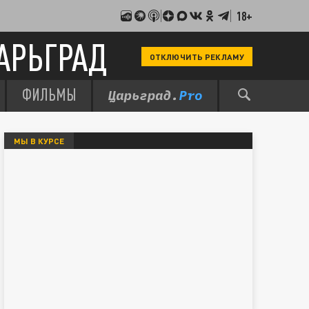
18+
АРЬГРАД
ОТКЛЮЧИТЬ РЕКЛАМУ
ФИЛЬМЫ
МЫ В КУРСЕ