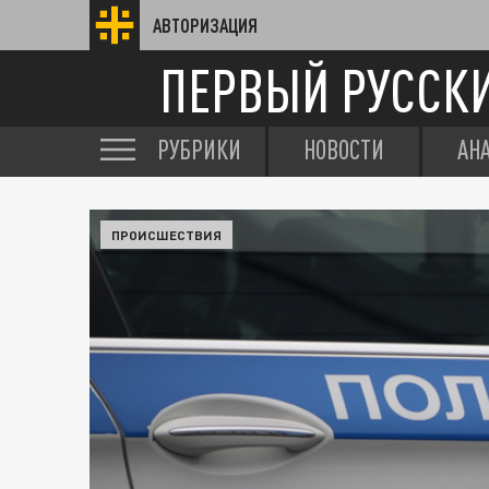
АВТОРИЗАЦИЯ
ПЕРВЫЙ РУССК
РУБРИКИ
НОВОСТИ
АН
ПРОИСШЕСТВИЯ