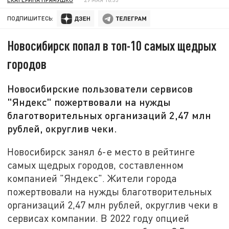
ПОДПИШИТЕСЬ:
Новосибирск попал в топ-10 самых щедрых
городов
Новосибирские пользователи сервисов
"Яндекс" пожертвовали на нужды
благотворительных организаций 2,47 млн
рублей, округлив чеки.
Новосибирск занял 6-е место в рейтинге
самых щедрых городов, составленном
компанией "Яндекс". Жители города
пожертвовали на нужды благотворительных
организаций 2,47 млн рублей, округлив чеки в
сервисах компании. В 2022 году опцией