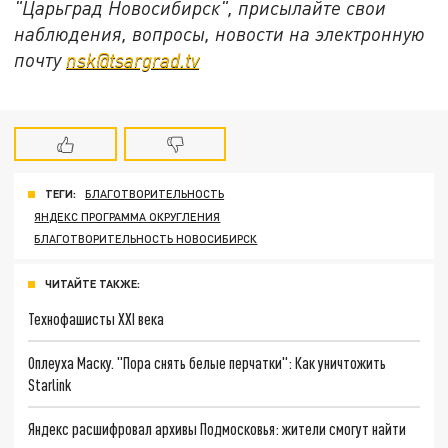
"Царьград Новосибирск", присылайте свои
наблюдения, вопросы, новости на электронную
почту
nsk@tsargrad.tv
ТЕГИ:
БЛАГОТВОРИТЕЛЬНОСТЬ
ЯНДЕКС ПРОГРАММА ОКРУГЛЕНИЯ
БЛАГОТВОРИТЕЛЬНОСТЬ НОВОСИБИРСК
ЧИТАЙТЕ ТАКЖЕ:
Технофашисты XXI века
Оплеуха Маску. "Пора снять белые перчатки": Как уничтожить
Starlink
Яндекс расшифровал архивы Подмосковья: жители смогут найти