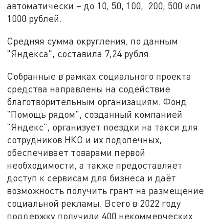
автоматически – до 10, 50, 100, 200, 500 или
1000 рублей.
Средняя сумма округления, по данным
"Яндекса", составила 7,24 рубля.
Собранные в рамках социального проекта
средства направлены на содействие
благотворительным организациям. Фонд
"Помощь рядом", созданный компанией
"Яндекс", организует поездки на такси для
сотрудников НКО и их подопечных,
обеспечивает товарами первой
необходимости, а также предоставляет
доступ к сервисам для бизнеса и даёт
возможность получить грант на размещение
социальной рекламы. Всего в 2022 году
поддержку получили 400 некоммерческих