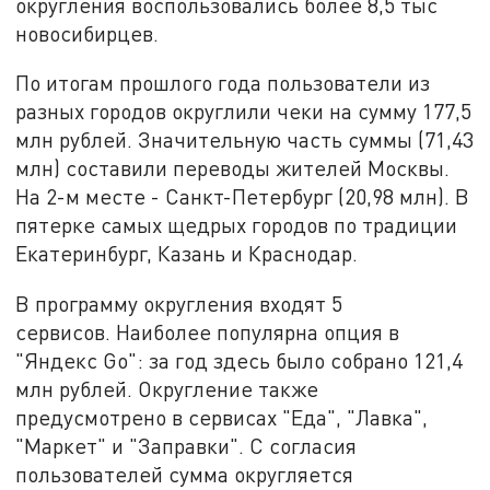
округления воспользовались более 8,5 тыс
новосибирцев.
По итогам прошлого года пользователи из
разных городов округлили чеки на сумму 177,5
млн рублей. Значительную часть суммы (71,43
млн) составили переводы жителей Москвы.
На 2-м месте - Санкт-Петербург (20,98 млн). В
пятерке самых щедрых городов по традиции
Екатеринбург, Казань и Краснодар.
В программу округления входят 5
сервисов. Наиболее популярна опция в
"Яндекс Go": за год здесь было собрано 121,4
млн рублей. Округление также
предусмотрено в сервисах "Еда", "Лавка",
"Маркет" и "Заправки". С согласия
пользователей сумма округляется