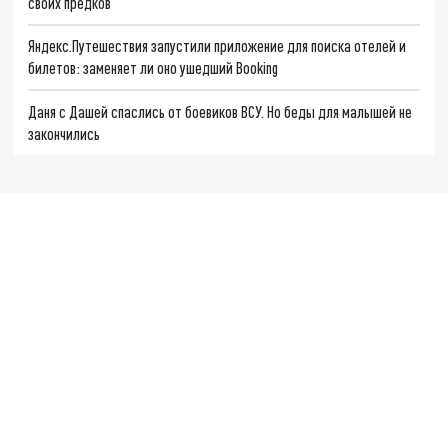
своих предков
Яндекс.Путешествия запустили приложение для поиска отелей и
билетов: заменяет ли оно ушедший Booking
Даня с Дашей спаслись от боевиков ВСУ. Но беды для малышей не
закончились