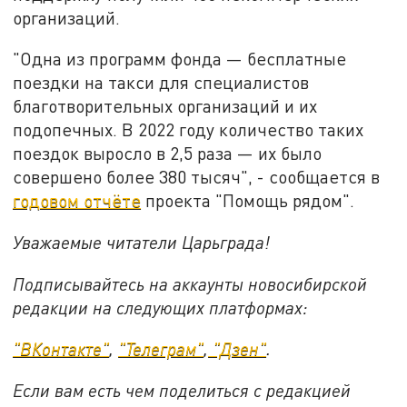
организаций.
"Одна из программ фонда — бесплатные
поездки на такси для специалистов
благотворительных организаций и их
подопечных. В 2022 году количество таких
поездок выросло в 2,5 раза — их было
совершено более 380 тысяч", - сообщается в
годовом отчёте
проекта "Помощь рядом".
Уважаемые читатели Царьграда!
Подписывайтесь на аккаунты новосибирской
редакции на следующих платформах:
"ВКонтакте"
,
"Телеграм"
,
"Дзен"
.
Если вам есть чем поделиться с редакцией