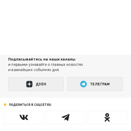
Подписывайтесь на наши каналы
и первыми узнавайте о главных новостях
и важнейших событиях дня.
ДЗЕН
ТЕЛЕГРАМ
ПОДЕЛИТЬСЯ В СОЦСЕТЯХ: