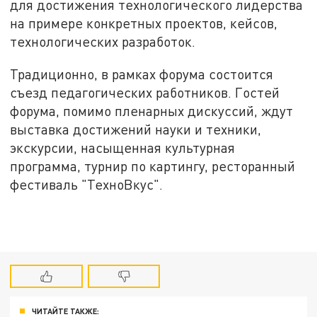
для достижения технологического лидерства
на примере конкретных проектов, кейсов,
технологических разработок.
Традиционно, в рамках форума состоится
съезд педагогических работников. Гостей
форума, помимо пленарных дискуссий, ждут
выставка достижений науки и техники,
экскурсии, насыщенная культурная
программа, турнир по картингу, ресторанный
фестиваль "ТехноВкус".
ЧИТАЙТЕ ТАКЖЕ: