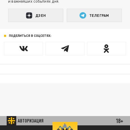
и важнейших событиях дня.
ДЗЕН
ТЕЛЕГРАМ
ПОДЕЛИТЬСЯ В СОЦСЕТЯХ:
18+
АВТОРИЗАЦИЯ