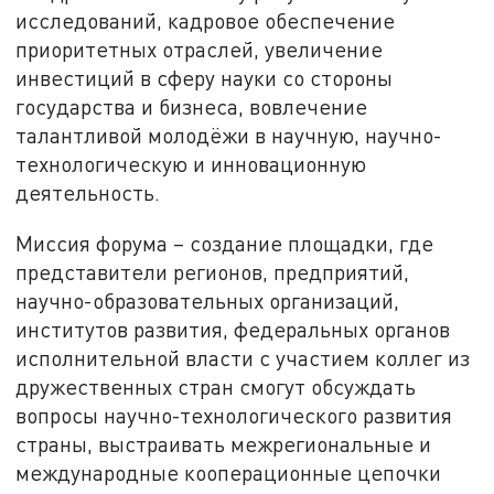
исследований, кадровое обеспечение
приоритетных отраслей, увеличение
инвестиций в сферу науки со стороны
государства и бизнеса, вовлечение
талантливой молодёжи в научную, научно-
технологическую и инновационную
деятельность.
Миссия форума – создание площадки, где
представители регионов, предприятий,
научно-образовательных организаций,
институтов развития, федеральных органов
исполнительной власти с участием коллег из
дружественных стран смогут обсуждать
вопросы научно-технологического развития
страны, выстраивать межрегиональные и
международные кооперационные цепочки