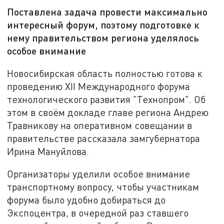
Поставлена задача провести максимально
интересный форум, поэтому подготовке к
нему правительством региона уделялось
особое внимание
Новосибирская область полностью готова к
проведению XII Международного форума
технологического развития "Технопром". Об
этом в своём докладе главе региона Андрею
Травникову на оперативном совещании в
правительстве рассказала замгубернатора
Ирина Мануйлова.
Организаторы уделили особое внимание
транспортному вопросу, чтобы участникам
форума было удобно добираться до
Экспоцентра, в очередной раз ставшего