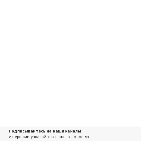
Подписывайтесь на наши каналы
и первыми узнавайте о главных новостях