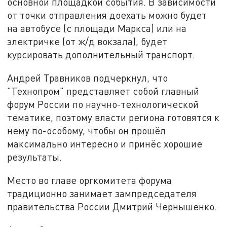
основной площадкой события. В зависимости
от точки отправления доехать можно будет
на автобусе (с площади Маркса) или на
электричке (от ж/д вокзала), будет
курсировать дополнительный транспорт.
Андрей Травников подчеркнул, что
"Технопром" представляет собой главный
форум России по научно-технологической
тематике, поэтому власти региона готовятся к
нему по-особому, чтобы он прошёл
максимально интересно и принёс хорошие
результаты.
Место во главе оргкомитета форума
традиционно занимает зампредседателя
правительства России Дмитрий Чернышенко.