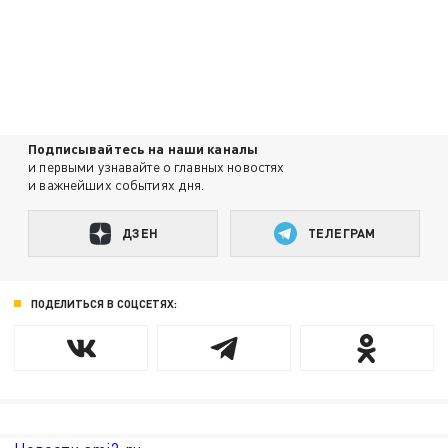
Подписывайтесь на наши каналы
и первыми узнавайте о главных новостях
и важнейших событиях дня.
ДЗЕН
ТЕЛЕГРАМ
ПОДЕЛИТЬСЯ В СОЦСЕТЯХ: