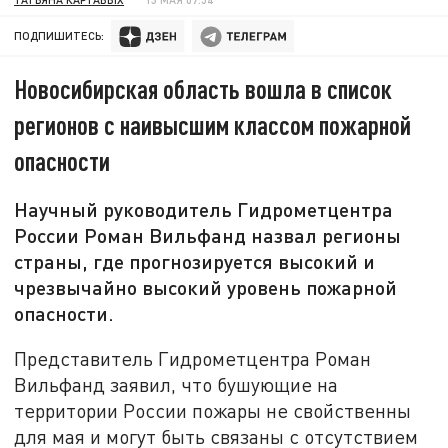
ПОДПИШИТЕСЬ:
Новосибирская область вошла в список
регионов с наивысшим классом пожарной
опасности
Научный руководитель Гидрометцентра
России Роман Вильфанд назвал регионы
страны, где прогнозируется высокий и
чрезвычайно высокий уровень пожарной
опасности.
Представитель Гидрометцентра Роман
Вильфанд заявил, что бушующие на
территории России пожары не свойственны
для мая и могут быть связаны с отсутствием