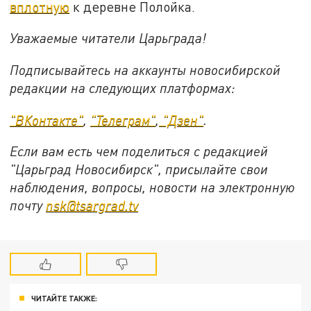
вплотную
к деревне Полойка.
Уважаемые читатели Царьграда!
Подписывайтесь на аккаунты новосибирской
редакции на следующих платформах:
"ВКонтакте"
,
"Телеграм"
,
"Дзен"
.
Если вам есть чем поделиться с редакцией
"Царьград Новосибирск", присылайте свои
наблюдения, вопросы, новости на электронную
почту
nsk@tsargrad.tv
ЧИТАЙТЕ ТАКЖЕ: