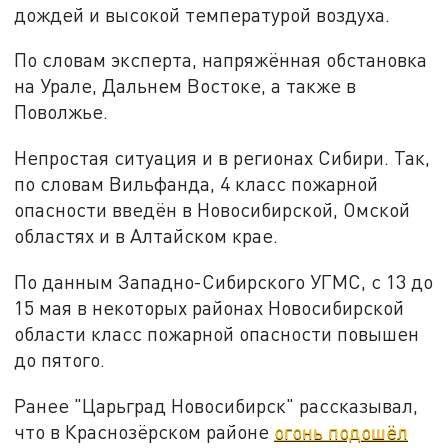
дождей и высокой температурой воздуха.
По словам эксперта, напряжённая обстановка
на Урале, Дальнем Востоке, а также в
Поволжье.
Непростая ситуация и в регионах Сибири. Так,
по словам Вильфанда, 4 класс пожарной
опасности введён в Новосибирской, Омской
областях и в Алтайском крае.
По данным Западно-Сибирского УГМС, с 13 до
15 мая в некоторых районах Новосибирской
области класс пожарной опасности повышен
до пятого.
Ранее "Царьград Новосибирск" рассказывал,
что в Краснозёрском районе
огонь подошёл