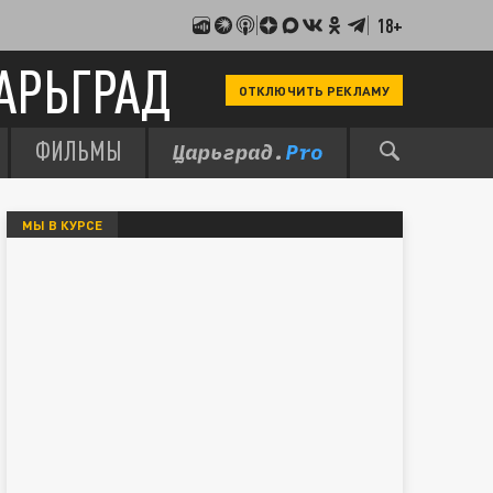
18+
АРЬГРАД
ОТКЛЮЧИТЬ РЕКЛАМУ
ФИЛЬМЫ
МЫ В КУРСЕ