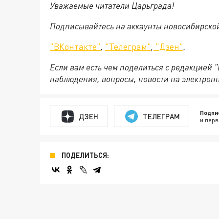
Уважаемые читатели Царьграда!
Подписывайтесь на аккаунты новосибирско
"ВКонтакте"
,
"Телеграм"
,
"Дзен"
.
Если вам есть чем поделиться с редакцией 
наблюдения, вопросы, новости на электрон
Подпи
ДЗЕН
ТЕЛЕГРАМ
и перв
ПОДЕЛИТЬСЯ: