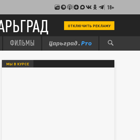
18+
АРЬГРАД
ОТКЛЮЧИТЬ РЕКЛАМУ
ФИЛЬМЫ
МЫ В КУРСЕ