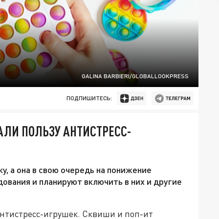
GALINA BARBIERI/GLOBALLOOKPRESS
ПОДПИШИТЕСЬ:
ЛИ ПОЛЬЗУ АНТИСТРЕСС-
у, а она в свою очередь на понижение
вания и планируют включить в них и другие
антистресс-игрушек. Сквиши и поп-ит