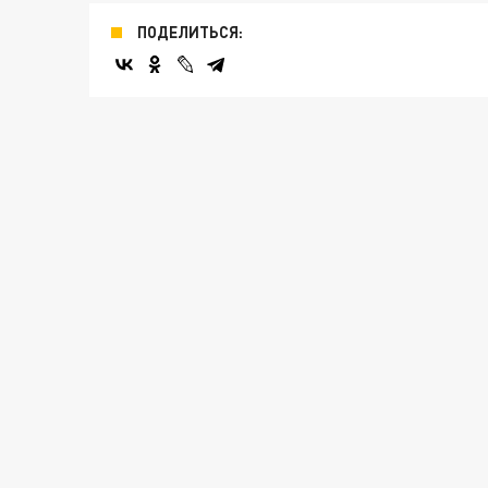
ПОДЕЛИТЬСЯ: