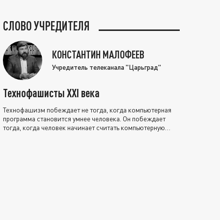
СЛОВО УЧРЕДИТЕЛЯ
КОНСТАНТИН МАЛОФЕЕВ
Учредитель телеканала "Царьград"
Технофашисты XXI века
Технофашизм побеждает не тогда, когда компьютерная
программа становится умнее человека. Он побеждает
тогда, когда человек начинает считать компьютерную
программу нравственно выше себя.