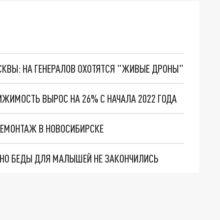
ОСКВЫ: НА ГЕНЕРАЛОВ ОХОТЯТСЯ "ЖИВЫЕ ДРОНЫ"
ИЖИМОСТЬ ВЫРОС НА 26% С НАЧАЛА 2022 ГОДА
ДЕМОНТАЖ В НОВОСИБИРСКЕ
. НО БЕДЫ ДЛЯ МАЛЫШЕЙ НЕ ЗАКОНЧИЛИСЬ