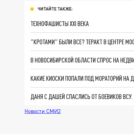
ЧИТАЙТЕ ТАКЖЕ:
ТЕХНОФАШИСТЫ XXI ВЕКА
"КРОТАМИ" БЫЛИ ВСЕ? ТЕРАКТ В ЦЕНТРЕ М
В НОВОСИБИРСКОЙ ОБЛАСТИ СПРОС НА НЕДВ
КАКИЕ КИОСКИ ПОПАЛИ ПОД МОРАТОРИЙ НА 
ДАНЯ С ДАШЕЙ СПАСЛИСЬ ОТ БОЕВИКОВ ВСУ
Новости СМИ2