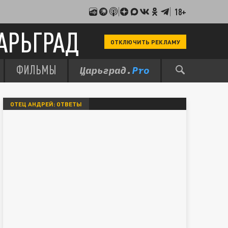
18+
АРЬГРАД
ОТКЛЮЧИТЬ РЕКЛАМУ
ФИЛЬМЫ
ОТЕЦ АНДРЕЙ: ОТВЕТЫ