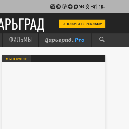
18+
АРЬГРАД
ОТКЛЮЧИТЬ РЕКЛАМУ
ФИЛЬМЫ
МЫ В КУРСЕ