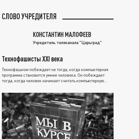
СЛОВО УЧРЕДИТЕЛЯ
КОНСТАНТИН МАЛОФЕЕВ
Учредитель телеканала "Царьград"
Технофашисты XXI века
Технофашизм побеждает не тогда, когда компьютерная
программа становится умнее человека. Он побеждает
тогда, когда человек начинает считать компьютерную
программу нравственно выше себя.