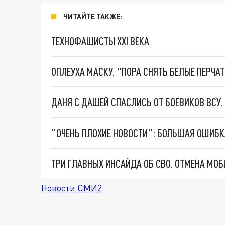
ЧИТАЙТЕ ТАКЖЕ:
ТЕХНОФАШИСТЫ XXI ВЕКА
ОПЛЕУХА МАСКУ. "ПОРА СНЯТЬ БЕЛЫЕ ПЕРЧА
ДАНЯ С ДАШЕЙ СПАСЛИСЬ ОТ БОЕВИКОВ ВСУ
Новости СМИ2