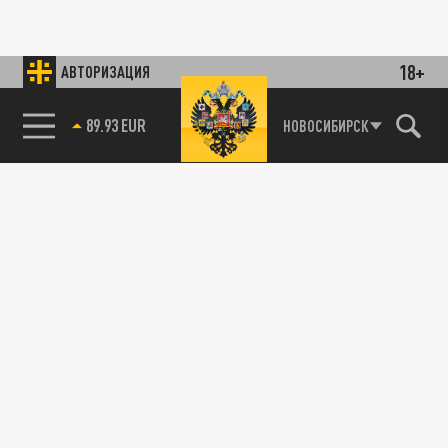
18+
АВТОРИЗАЦИЯ
89.93 EUR
НОВОСИБИРСК