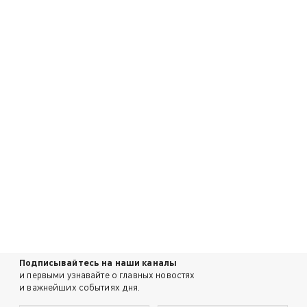
Подписывайтесь на наши каналы
и первыми узнавайте о главных новостях
и важнейших событиях дня.