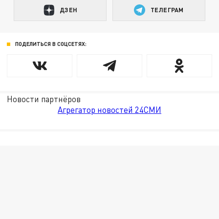
ДЗЕН
ТЕЛЕГРАМ
ПОДЕЛИТЬСЯ В СОЦСЕТЯХ:
Новости партнёров
Агрегатор новостей 24СМИ