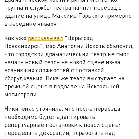
труппа и службы театра начнут переезд в
здание на улице Максима Горького примерно
в середине января.
Как уже
рассказывал
"Царьград
Новосибирск", мэр Анатолий Локоть объяснял,
что городской драматический театр не смог
начать новый сезон на новой сцене из-за
возникших сложностей с поставкой
оборудования. Пока же театр выступает на
прежней сцене в подвале на Вокзальной
магистрали.
Никитенко уточнила, что после переезда
необходимо будет адаптировать
репертуарные постановки к новой сцене:
переделать декорации, поработать над