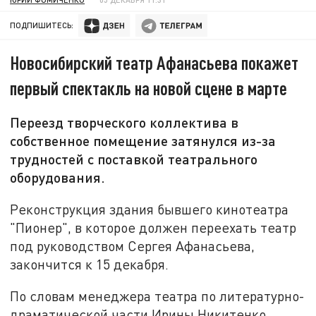
ПОДПИШИТЕСЬ:
Новосибирский театр Афанасьева покажет
первый спектакль на новой сцене в марте
Переезд творческого коллектива в
собственное помещение затянулся из-за
трудностей с поставкой театрального
оборудования.
Реконструкция здания бывшего кинотеатра
"Пионер", в которое должен переехать театр
под руководством Сергея Афанасьева,
закончится к 15 декабря.
По словам менеджера театра по литературно-
драматической части Ирины Никитенко,