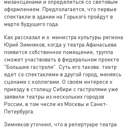
мизансценами и определиться со световым
оформлением. Предполагается, что первые
спектакли в здании на Горького пройдут в
марте будущего года.
Как рассказал и.о. министра культуры региона
Юрий Зимняков, когда у театра Афанасьева
появится собственное помещение, труппа
сможет участвовать в федеральном проекте
"Большие гастроли". Суть его такова: театр
едет со спектаклями в другой город, меняясь
сценами с коллегами. О своём интересе к
приезду в столицу Сибири с гастролями уже
заявили театры из нескольких городов
России, в том числе из Москвы и Санкт-
Петербурга.
Зимняков уточнил, что в репертуаре театра