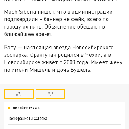
Mash Siberia пишет, что в администрации
подтвердили – баннер не фейк, всего по
городу их пять. Объяснение обещают в
ближайшее время.
Бату — настоящая звезда Новосибирского
зоопарка. Орангутан родился в Чехии, а в
Новосибирске живёт с 2008 года. Имеет жену
по имени Мишель и дочь Бушель.
ЧИТАЙТЕ ТАКЖЕ:
Технофашисты XXI века