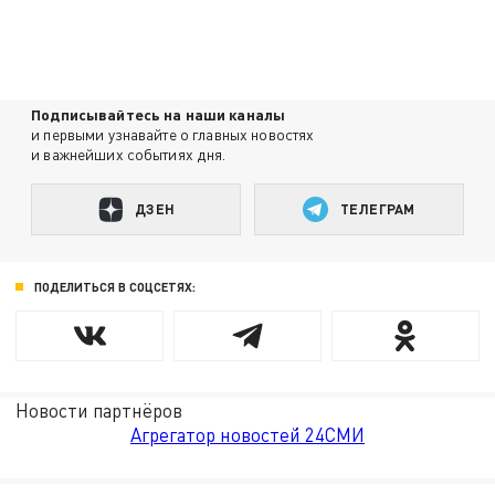
Подписывайтесь на наши каналы
и первыми узнавайте о главных новостях
и важнейших событиях дня.
ДЗЕН
ТЕЛЕГРАМ
ПОДЕЛИТЬСЯ В СОЦСЕТЯХ:
Новости партнёров
Агрегатор новостей 24СМИ