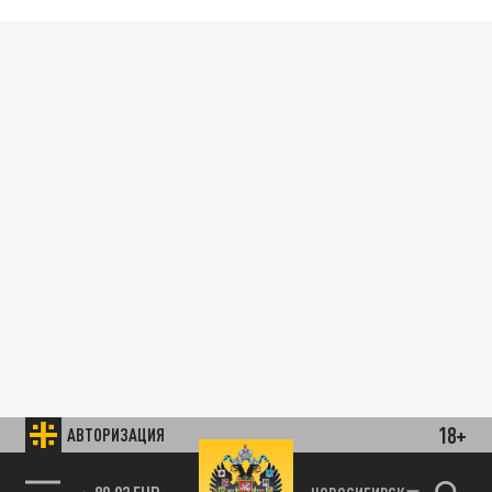
18+
АВТОРИЗАЦИЯ