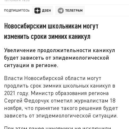
ПОДПИШИТЕСЬ:
Новосибирским школьникам могут
изменить сроки зимних каникул
Увеличение продолжительности каникул
будет зависеть от эпидемиологической
ситуации в регионе.
Власти Новосибирской области могут
продлить срок зимних школьных каникул в
2021 году. Министр образования региона
Сергей Федорчук отметил журналистам 18
ноября, что принятие такого решения будет
зависеть от эпидемиологической ситуации.
При этом ранее чиновники не исключили