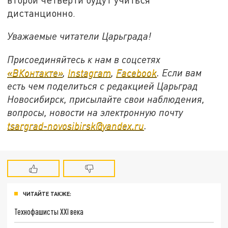
дистанционно.
Уважаемые читатели Царьграда!
Присоединяйтесь к нам в соцсетях
«ВКонтакте»
,
Instagram
,
Facebook
. Если вам
есть чем поделиться с редакцией Царьград
Новосибирск, присылайте свои наблюдения,
вопросы, новости на электронную почту
tsargrad
-
novosibirsk
@
yandex
.
ru
.
ЧИТАЙТЕ ТАКЖЕ:
Технофашисты XXI века