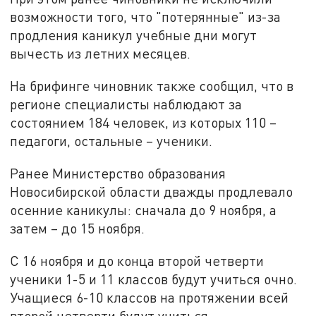
возможности того, что "потерянные" из-за
продления каникул учебные дни могут
вычесть из летних месяцев.
На брифинге чиновник также сообщил, что в
регионе специалисты наблюдают за
состоянием 184 человек, из которых 110 –
педагоги, остальные – ученики.
Ранее Министерство образования
Новосибирской области дважды продлевало
осенние каникулы: сначала до 9 ноября, а
затем – до 15 ноября.
С 16 ноября и до конца второй четверти
ученики 1-5 и 11 классов будут учиться очно.
Учащиеся 6-10 классов на протяжении всей
второй четверти будут учиться