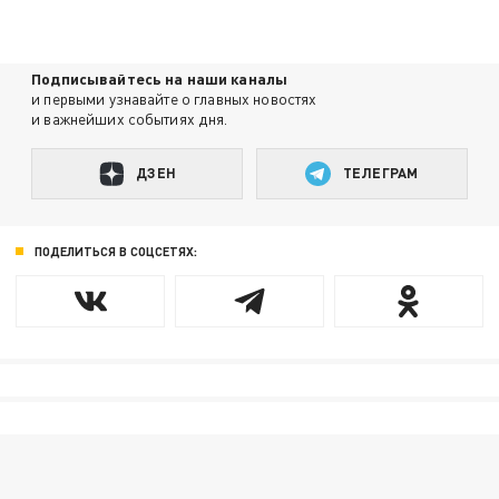
Подписывайтесь на наши каналы
и первыми узнавайте о главных новостях
и важнейших событиях дня.
ДЗЕН
ТЕЛЕГРАМ
ПОДЕЛИТЬСЯ В СОЦСЕТЯХ: