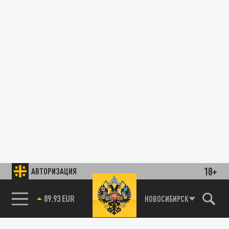
18+
АВТОРИЗАЦИЯ
89.93 EUR
НОВОСИБИРСК