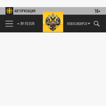
18+
АВТОРИЗАЦИЯ
89.93 EUR
НОВОСИБИРСК