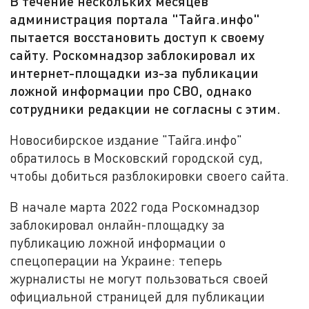
В течение нескольких месяцев
администрация портала "Тайга.инфо"
пытается восстановить доступ к своему
сайту. Роскомнадзор заблокировал их
интернет-площадки из-за публикации
ложной информации про СВО, однако
сотрудники редакции не согласны с этим.
Новосибирское издание "Тайга.инфо"
обратилось в Московский городской суд,
чтобы добиться разблокировки своего сайта.
В начале марта 2022 года Роскомнадзор
заблокировал онлайн-площадку за
публикацию ложной информации о
спецоперации на Украине: теперь
журналисты не могут пользоваться своей
официальной страницей для публикации