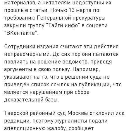
материалов, а читателям недоступны их
прошлые статьи. Ночью 13 марта по
требованию Генеральной прокуратуры
закрыли группу "Тайги.инфо" в соцсети
"ВКонтакте".
Сотрудники издания считают эти действия
неправомерными. До сих пор они пытаются
повлиять на решение ведомств, приводя
аргументы в свою пользу. Например,
указывают на то, что в решении суда не
приведён список ссылок на публикации, что
является нарушением при сборе
доказательной базы.
Тверской районный суд Москвы отклонил иск
редакции, поэтому журналисты подали
апелляционную жалобу, сообщает