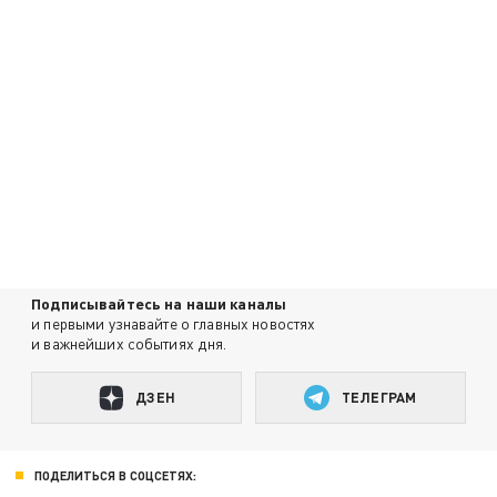
Подписывайтесь на наши каналы
и первыми узнавайте о главных новостях
и важнейших событиях дня.
ДЗЕН
ТЕЛЕГРАМ
ПОДЕЛИТЬСЯ В СОЦСЕТЯХ: