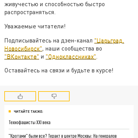
живучестью и способностью быстро
распространяться.
Уважаемые читатели!
Подписывайтесь на дзен-канал
"Царьград.
Новосибирск"
, наши сообщества во
"ВКонтакте"
и
"Одноклассниках"
.
Оставайтесь на связи и будьте в курсе!
ЧИТАЙТЕ ТАКЖЕ:
Технофашисты XXI века
"Кротами" были все? Теракт в центре Москвы: На генералов