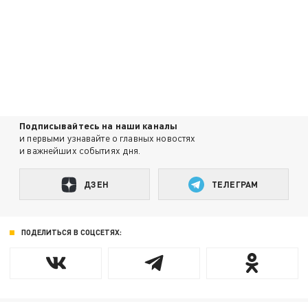
Подписывайтесь на наши каналы
и первыми узнавайте о главных новостях
и важнейших событиях дня.
ДЗЕН
ТЕЛЕГРАМ
ПОДЕЛИТЬСЯ В СОЦСЕТЯХ: