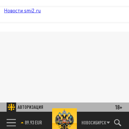
Новости smi2.ru
18+
АВТОРИЗАЦИЯ
85.64 BRENT
НОВОСИБИРСК
89.93 EUR