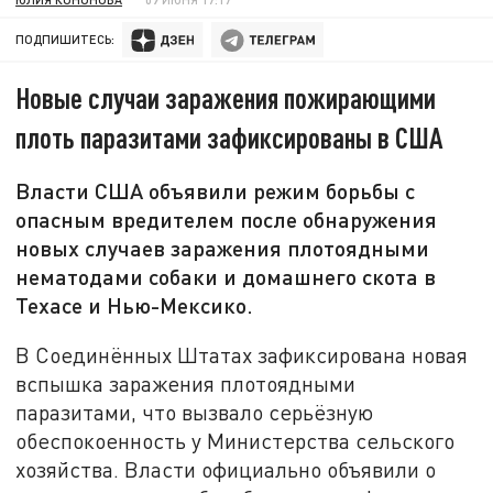
ПОДПИШИТЕСЬ:
Новые случаи заражения пожирающими
плоть паразитами зафиксированы в США
Власти США объявили режим борьбы с
опасным вредителем после обнаружения
новых случаев заражения плотоядными
нематодами собаки и домашнего скота в
Техасе и Нью-Мексико.
В Соединённых Штатах зафиксирована новая
вспышка заражения плотоядными
паразитами, что вызвало серьёзную
обеспокоенность у Министерства сельского
хозяйства. Власти официально объявили о