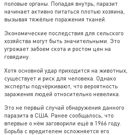
половые органы. Попадая внутрь, паразит
начинает активно питаться плотью хозяина,
вызывая тяжёлые поражения тканей.
Экономические последствия для сельского
хозяйства могут быть значительными. Это
угрожает забоем скота и ростом цен на
говядину.
Хотя основной удар приходится на животных,
существует и риск для человека. Однако
эксперты подчёркивают, что вероятность
заражения людей относительно невелика.
Это не первый случай обнаружения данного
паразита в США. Ранее сообщалось, что
впервые о нём заговорили ещё в 1966 году.
Борьба с вредителем осложняется его