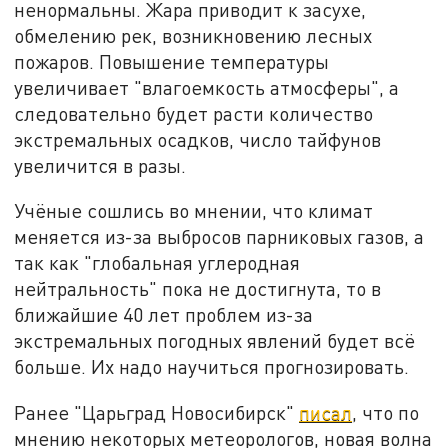
ненормальны. Жара приводит к засухе,
обмелению рек, возникновению лесных
пожаров. Повышение температуры
увеличивает "влагоемкость атмосферы", а
следовательно будет расти количество
экстремальных осадков, число тайфунов
увеличится в разы.
Учёные сошлись во мнении, что климат
меняется из-за выбросов парниковых газов, а
так как "глобальная углеродная
нейтральность" пока не достигнута, то в
ближайшие 40 лет проблем из-за
экстремальных погодных явлений будет всё
больше. Их надо научиться прогнозировать.
Ранее "Царьград Новосибирск"
писал
, что по
мнению некоторых метеорологов, новая волна