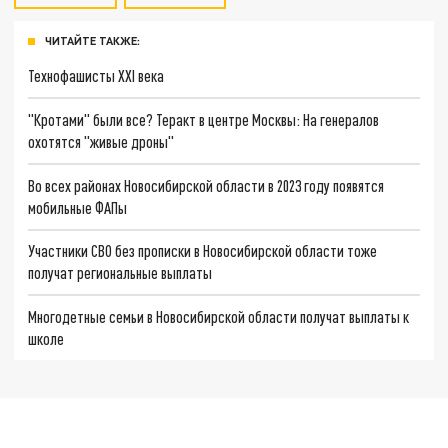
ЧИТАЙТЕ ТАКЖЕ:
Технофашисты XXI века
"Кротами" были все? Теракт в центре Москвы: На генералов
охотятся "живые дроны"
Во всех районах Новосибирской области в 2023 году появятся
мобильные ФАПы
Участники СВО без прописки в Новосибирской области тоже
получат региональные выплаты
Многодетные семьи в Новосибирской области получат выплаты к
школе