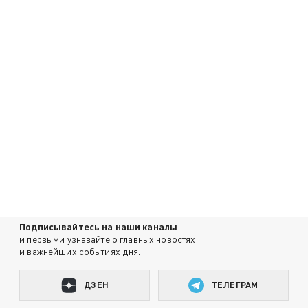
Подписывайтесь на наши каналы
и первыми узнавайте о главных новостях
и важнейших событиях дня.
ДЗЕН
ТЕЛЕГРАМ