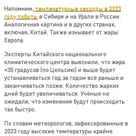
Напомним,
температурные рекорды в 2023
году побиты
в Сибири и на Урале в России.
Аналогичная картина и в других странах,
включая, Китай. Также изнывает от жары
Европа.
Эксперты Китайского национального
климатического центра выяснили, что жара
+35 градусов (по Цельсию) и выше будет
устанавливаться год за годом всё раньше и
заканчиваться позже. Количество жарких
дней будет увеличиваться. Учёные не
ожидали, что изменения будут происходить
так быстро.
По словам метеорологов, зафиксированные в
2023 году высокие температуры крайне