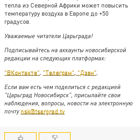
тепла из Северной Африки может повысить
температуру воздуха в Европе до +50
градусов.
Уважаемые читатели Царьграда!
Подписывайтесь на аккаунты новосибирской
редакции на следующих платформах:
"ВКонтакте"
,
"Телеграм"
,
"Дзен"
.
Если вам есть чем поделиться с редакцией
"Царьград Новосибирск", присылайте свои
наблюдения, вопросы, новости на электронную
почту
nsk@tsargrad.tv