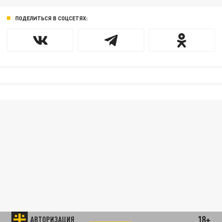
ПОДЕЛИТЬСЯ В СОЦСЕТЯХ:
18+
АВТОРИЗАЦИЯ