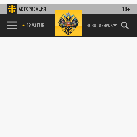
18+
АВТОРИЗАЦИЯ
89.93 EUR
НОВОСИБИРСК