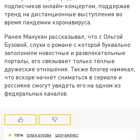
подписчиков онлайн-концертом, поддержав
тренд на дистанционные выступления во
время пандемии коронавируса.
Ранее Манукян рассказывал, что с Ольгой
Бузовой, слухи о романе с которой буквально
заполонили новостные и развлекательные
порталы, его связывает только тёплые
дружеские отношения. Также блогер намекал,
что вскоре начнёт сниматься в сериале и
россияне смогут увидеть его на одном из
федеральных каналов.
ТЕГИ:
ОЛЬГА БУЗОВА
ШОУ-БИЗНЕС