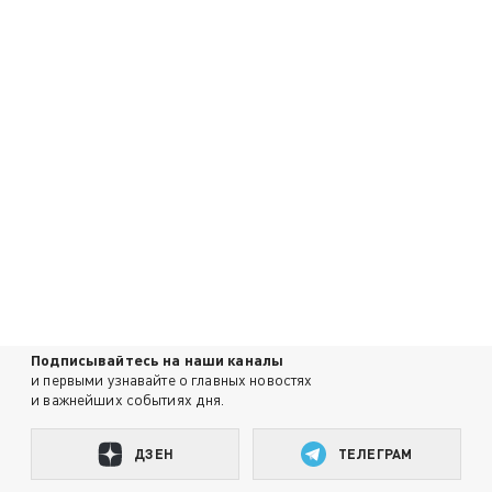
Подписывайтесь на наши каналы
и первыми узнавайте о главных новостях
и важнейших событиях дня.
ДЗЕН
ТЕЛЕГРАМ