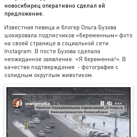
новосибирец оперативно сделал ей
предложение.
Известная певица и блогер Ольга Бузова
шокировала подписчиков «беременным» фото
на своей странице в социальной сети
Instagram. В посте Бузова сделала
неожиданное заявление: «Я беременна!». В
качестве подтверждения - фотография с
солидным округлым животиком.