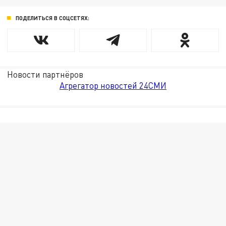
ПОДЕЛИТЬСЯ В СОЦСЕТЯХ:
Новости партнёров
Агрегатор новостей 24СМИ