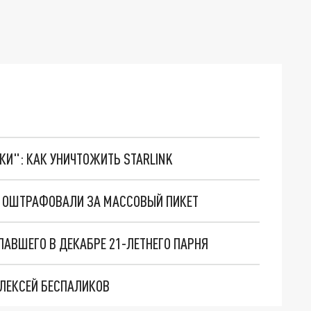
ТКИ": КАК УНИЧТОЖИТЬ STARLINK
С ОШТРАФОВАЛИ ЗА МАССОВЫЙ ПИКЕТ
АВШЕГО В ДЕКАБРЕ 21-ЛЕТНЕГО ПАРНЯ
ЛЕКСЕЙ БЕСПАЛИКОВ