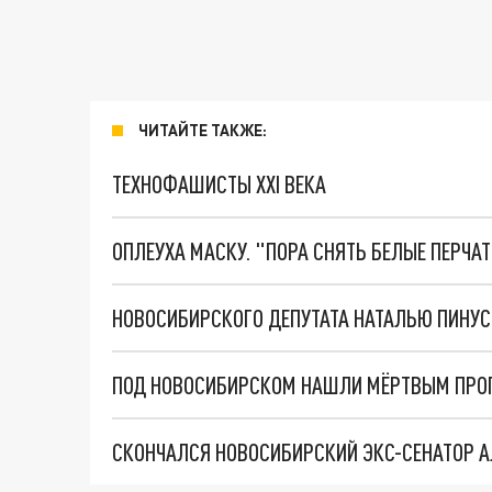
ЧИТАЙТЕ ТАКЖЕ:
ТЕХНОФАШИСТЫ XXI ВЕКА
ОПЛЕУХА МАСКУ. "ПОРА СНЯТЬ БЕЛЫЕ ПЕРЧА
НОВОСИБИРСКОГО ДЕПУТАТА НАТАЛЬЮ ПИНУ
ПОД НОВОСИБИРСКОМ НАШЛИ МЁРТВЫМ ПРОП
СКОНЧАЛСЯ НОВОСИБИРСКИЙ ЭКС-СЕНАТОР А