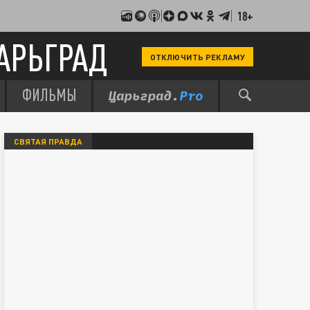
18+
АРЬГРАД
ОТКЛЮЧИТЬ РЕКЛАМУ
ФИЛЬМЫ
СВЯТАЯ ПРАВДА