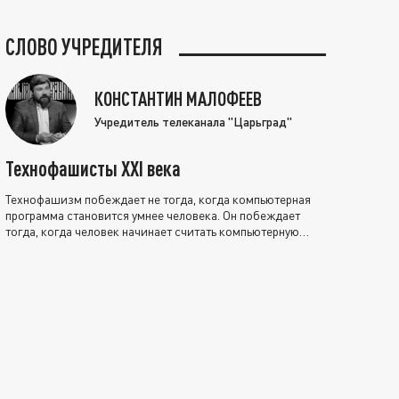
СЛОВО УЧРЕДИТЕЛЯ
КОНСТАНТИН МАЛОФЕЕВ
Учредитель телеканала "Царьград"
Технофашисты XXI века
Технофашизм побеждает не тогда, когда компьютерная
программа становится умнее человека. Он побеждает
тогда, когда человек начинает считать компьютерную
программу нравственно выше себя.