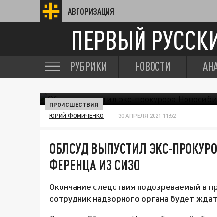
АВТОРИЗАЦИЯ
ПЕРВЫЙ РУССК
РУБРИКИ
НОВОСТИ
АН
ПРОИСШЕСТВИЯ
ЮРИЙ ФОМИЧЕНКО
30 АПРЕЛЯ 2021 11:52
ОБЛСУД ВЫПУСТИЛ ЭКС-ПРОКУР
ФЕРЕНЦА ИЗ СИЗО
Окончание следствия подозреваемый в 
сотрудник надзорного органа будет жда