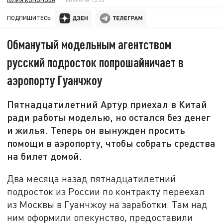
ПОДПИШИТЕСЬ:
Обманутый модельным агентством
русский подросток попрошайничает в
аэропорту Гуанчжоу
Пятнадцатилетний Артур приехал в Китай
ради работы моделью, но остался без денег
и жилья. Теперь он вынужден просить
помощи в аэропорту, чтобы собрать средства
на билет домой.
Два месяца назад пятнадцатилетний
подросток из России по контракту переехал
из Москвы в Гуанчжоу на заработки. Там над
ним оформили опекунство, предоставили