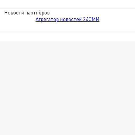
Новости партнёров
Агрегатор новостей 24СМИ