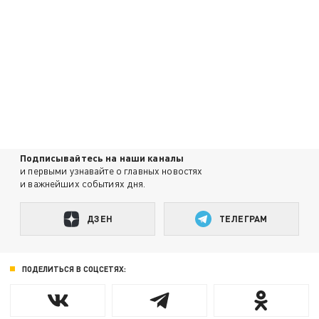
Подписывайтесь на наши каналы
и первыми узнавайте о главных новостях
и важнейших событиях дня.
ДЗЕН
ТЕЛЕГРАМ
ПОДЕЛИТЬСЯ В СОЦСЕТЯХ: