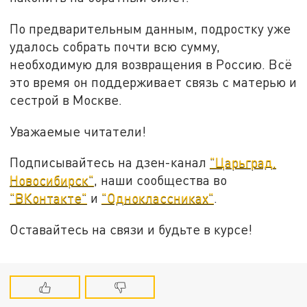
По предварительным данным, подростку уже
удалось собрать почти всю сумму,
необходимую для возвращения в Россию. Всё
это время он поддерживает связь с матерью и
сестрой в Москве.
Уважаемые читатели!
Подписывайтесь на дзен-канал
"Царьград.
Новосибирск"
, наши сообщества во
"ВКонтакте"
и
"Одноклассниках"
.
Оставайтесь на связи и будьте в курсе!