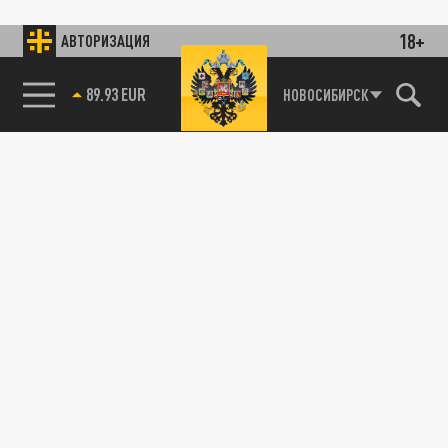
18+
АВТОРИЗАЦИЯ
89.93 EUR
НОВОСИБИРСК