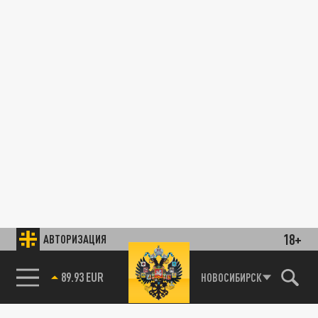
18+
АВТОРИЗАЦИЯ
89.93 EUR
НОВОСИБИРСК