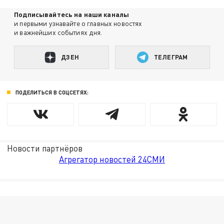
Подписывайтесь на наши каналы
и первыми узнавайте о главных новостях
и важнейших событиях дня.
ДЗЕН
ТЕЛЕГРАМ
ПОДЕЛИТЬСЯ В СОЦСЕТЯХ:
Новости партнёров
Агрегатор новостей 24СМИ