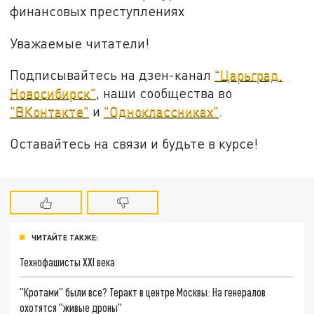
финансовых преступлениях
Уважаемые читатели!
Подписывайтесь на дзен-канал
"Царьград.
Новосибирск"
, наши сообщества во
"ВКонтакте"
и
"Одноклассниках"
.
Оставайтесь на связи и будьте в курсе!
ЧИТАЙТЕ ТАКЖЕ:
Технофашисты XXI века
"Кротами" были все? Теракт в центре Москвы: На генералов
охотятся "живые дроны"