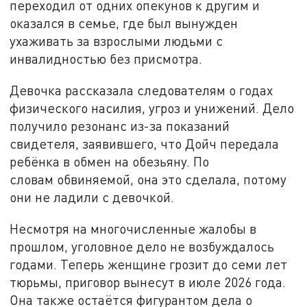
переходил от одних опекунов к другим и
оказался в семье, где был вынужден
ухаживать за взрослыми людьми с
инвалидностью без присмотра.
Девочка рассказала следователям о годах
физического насилия, угроз и унижений. Дело
получило резонанс из-за показаний
свидетеля, заявившего, что Дойч передала
ребёнка в обмен на обезьяну. По
словам
обвиняемой, она это сделала, потому
они не ладили с девочкой.
Несмотря на многочисленные жалобы в
прошлом, уголовное дело не возбуждалось
годами. Теперь женщине грозит до семи лет
тюрьмы, приговор вынесут в июле 2026 года.
Она также остаётся фигурантом дела о