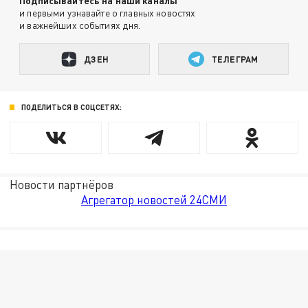
Подписывайтесь на наши каналы
и первыми узнавайте о главных новостях
и важнейших событиях дня.
ДЗЕН
ТЕЛЕГРАМ
ПОДЕЛИТЬСЯ В СОЦСЕТЯХ:
Новости партнёров
Агрегатор новостей 24СМИ