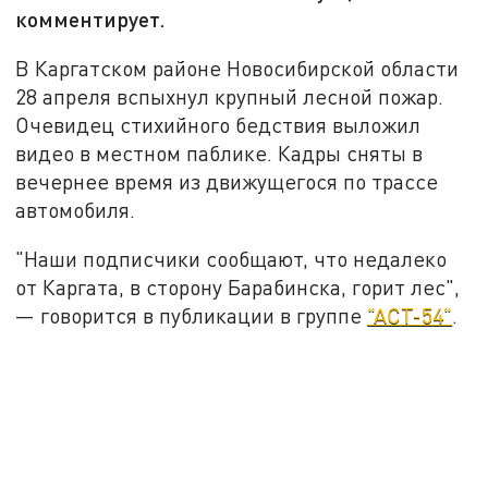
комментирует.
В Каргатском районе Новосибирской области
28 апреля вспыхнул крупный лесной пожар.
Очевидец стихийного бедствия выложил
видео в местном паблике. Кадры сняты в
вечернее время из движущегося по трассе
автомобиля.
"Наши подписчики сообщают, что недалеко
от Каргата, в сторону Барабинска, горит лес",
— говорится в публикации в группе
"АСТ-54"
.