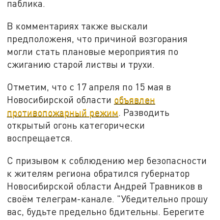
паблика.
В комментариях также выскали
предположеня, что причиной возгорания
могли стать плановые мероприятия по
сжиганию старой листвы и трухи.
Отметим, что с 17 апреля по 15 мая в
Новосибирской области
объявлен
противопожарный режим
. Разводить
открытый огонь категорически
воспрещается.
С призывом к соблюдению мер безопасности
к жителям региона обратился губернатор
Новосибирской области Андрей Травников в
своём телеграм-канале. "Убедительно прошу
вас, будьте предельно бдительны. Берегите