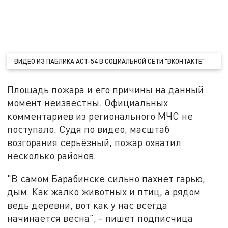
ВИДЕО ИЗ ПАБЛИКА АСТ-54 В СОЦИАЛЬНОЙ СЕТИ "ВКОНТАКТЕ"
Площадь пожара и его причины на данный
момент неизвестны. Официальных
комментариев из регионального МЧС не
поступало. Судя по видео, масштаб
возгорания серьёзный, пожар охватил
несколько районов.
"В самом Барабинске сильно пахнет гарью,
дым. Как жалко животных и птиц, а рядом
ведь деревни, вот как у нас всегда
начинается весна", - пишет подписчица