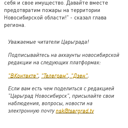
себя и свое имущество. Давайте вместе
предотвратим пожары на территории
Новосибирской области!" - сказал глава
региона.
Уважаемые читатели Царьграда!
Подписывайтесь на аккаунты новосибирской
редакции на следующих платформах:
"ВКонтакте"
,
"Телеграм"
,
"Дзен"
.
Если вам есть чем поделиться с редакцией
"Царьград Новосибирск", присылайте свои
наблюдения, вопросы, новости на
электронную почту
nsk@tsargrad.tv