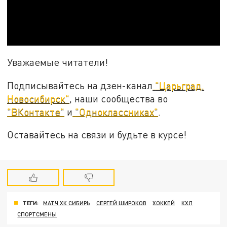
Уважаемые читатели!
Подписывайтесь на дзен-канал
"Царьград.
Новосибирск"
, наши сообщества во
"ВКонтакте"
и
"Одноклассниках"
.
Оставайтесь на связи и будьте в курсе!
ТЕГИ:
МАТЧ ХК СИБИРЬ
СЕРГЕЙ ШИРОКОВ
ХОККЕЙ
КХЛ
СПОРТСМЕНЫ