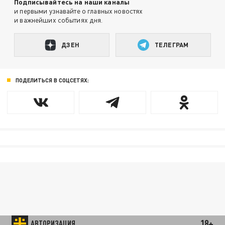
Подписывайтесь на наши каналы
и первыми узнавайте о главных новостях
и важнейших событиях дня.
ДЗЕН
ТЕЛЕГРАМ
ПОДЕЛИТЬСЯ В СОЦСЕТЯХ:
18+
АВТОРИЗАЦИЯ