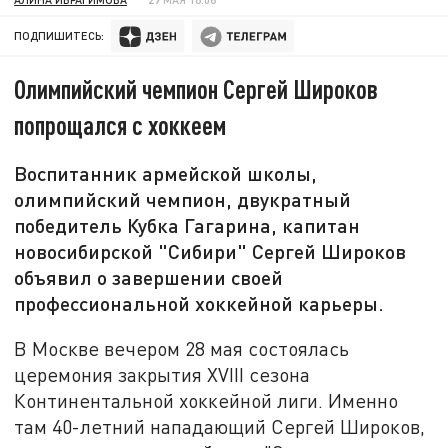
ПОДПИШИТЕСЬ:
Олимпийский чемпион Сергей Широков
попрощался с хоккеем
Воспитанник армейской школы,
олимпийский чемпион, двукратный
победитель Кубка Гагарина, капитан
новосибирской "Сибири" Сергей Широков
объявил о завершении своей
профессиональной хоккейной карьеры.
В Москве вечером 28 мая состоялась
церемония закрытия XVIII сезона
Континентальной хоккейной лиги. Именно
там 40-летний нападающий Сергей Широков,