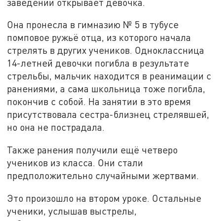
заведении открывает девочка.
Она пронесла в гимназию № 5 в тубусе
помповое ружьё отца, из которого начала
стрелять в других учеников. Одноклассница
14-летней девочки погибла в результате
стрельбы, мальчик находится в реанимации с
ранениями, а сама школьница тоже погибла,
покончив с собой. На занятии в это время
присутствовала сестра-близнец стрелявшей,
но она не пострадала.
Также ранения получили ещё четверо
учеников из класса. Они стали
предположительно случайными жертвами.
Это произошло на втором уроке. Остальные
ученики, услышав выстрелы,