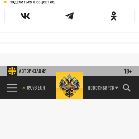
ПОДЕЛИТЬСЯ В СОЦСЕТЯХ:
18+
АВТОРИЗАЦИЯ
89.93 EUR
НОВОСИБИРСК