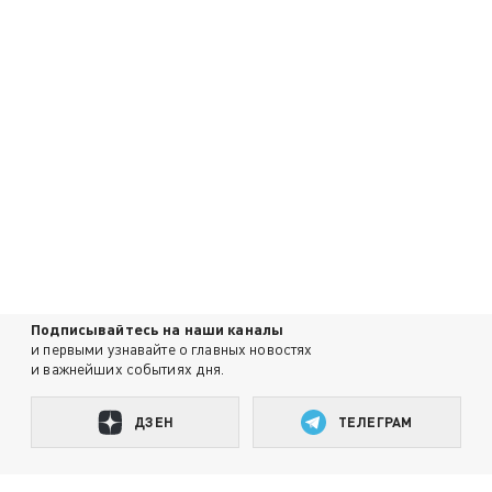
Подписывайтесь на наши каналы
и первыми узнавайте о главных новостях
и важнейших событиях дня.
ДЗЕН
ТЕЛЕГРАМ