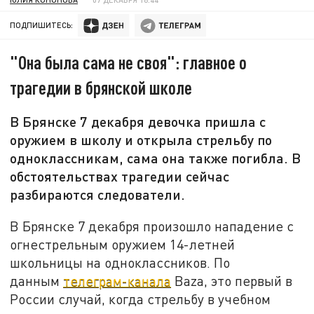
ПОДПИШИТЕСЬ:
"Она была сама не своя": главное о
трагедии в брянской школе
В Брянске 7 декабря девочка пришла с
оружием в школу и открыла стрельбу по
одноклассникам, сама она также погибла. В
обстоятельствах трагедии сейчас
разбираются следователи.
В Брянске 7 декабря произошло нападение с
огнестрельным оружием 14-летней
школьницы на одноклассников. По
данным
телеграм-канала
Baza, это первый в
России случай, когда стрельбу в учебном