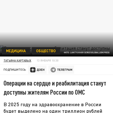
МЕДИЦИНА
ОБЩЕСТВО
ФОТО: LANTYUKHOV SERGEY/GLOBALLOOKPRESS
ТАТЬЯНА КАРТАВЫХ
13 ЯНВАРЯ 10:30
ПОДПИШИТЕСЬ:
Операции на сердце и реабилитация станут
доступны жителям России по ОМС
В 2025 году на здравоохранение в России
будет выделено на один триллион рублей