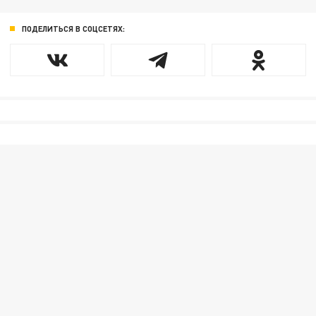
ПОДЕЛИТЬСЯ В СОЦСЕТЯХ: