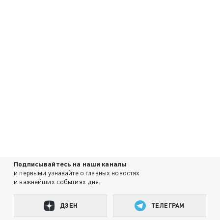
Подписывайтесь на наши каналы
и первыми узнавайте о главных новостях
и важнейших событиях дня.
ДЗЕН
ТЕЛЕГРАМ