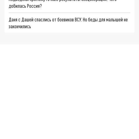
добилась Россия?
Даня с Дашей спаслись от боевиков ВСУ. Но беды для малышей не
закончились