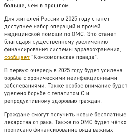
больше, чем в прошлом.
Для жителей России в 2025 году станет
доступнее набор операций и прочей
медицинской помощи по ОМС. Это станет
благодаря существенному увеличению
финансирования системы здравоохранения,
сообщает
"Комсомольская правда".
В первую очередь в 2025 году будет усилена
борьба с хроническими неинфекционными
заболеваниями. Также особое внимание будет
уделено борьбе с гепатитом С и
репродуктивному здоровью граждан.
Граждане смогут получить новые бесплатные
лекарства от рака. Также по ОМС будет чётко
прописано финансирование ряда важных