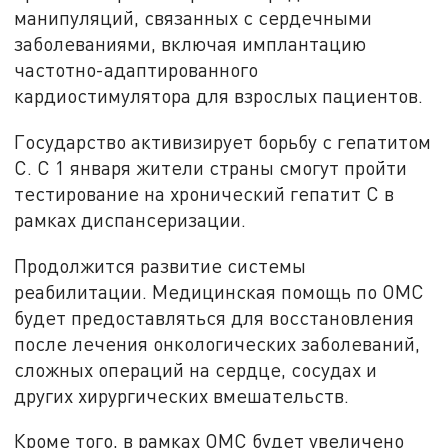
манипуляций, связанных с сердечными
заболеваниями, включая имплантацию
частотно-адаптированного
кардиостимулятора для взрослых пациентов.
Государство активизирует борьбу с гепатитом
С. С 1 января жители страны смогут пройти
тестирование на хронический гепатит С в
рамках диспансеризации.
Продолжится развитие системы
реабилитации. Медицинская помощь по ОМС
будет предоставляться для восстановления
после лечения онкологических заболеваний,
сложных операций на сердце, сосудах и
других хирургических вмешательств.
Кроме того, в рамках ОМС будет увеличено