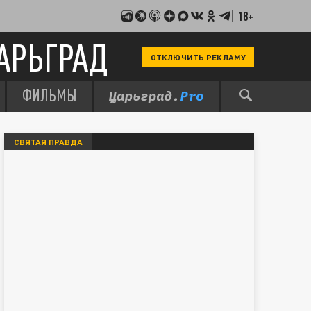
18+
АРЬГРАД
ОТКЛЮЧИТЬ РЕКЛАМУ
ФИЛЬМЫ
СВЯТАЯ ПРАВДА