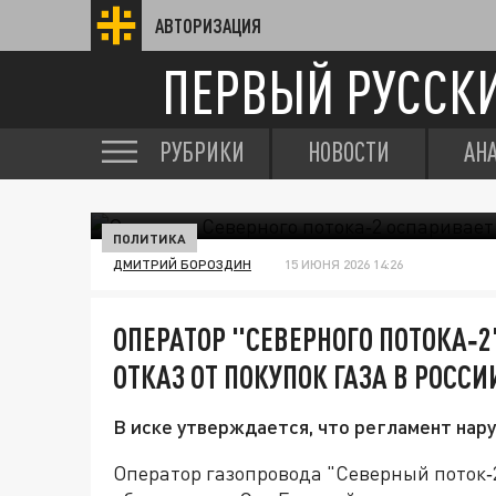
АВТОРИЗАЦИЯ
ПЕРВЫЙ РУССК
РУБРИКИ
НОВОСТИ
АН
ПОЛИТИКА
ДМИТРИЙ БОРОЗДИН
15 ИЮНЯ 2026 14:26
ОПЕРАТОР "СЕВЕРНОГО ПОТОКА‑2
ОТКАЗ ОТ ПОКУПОК ГАЗА В РОССИ
В иске утверждается, что регламент нар
Оператор газопровода "Северный поток‑