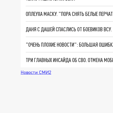
ОПЛЕУХА МАСКУ. "ПОРА СНЯТЬ БЕЛЫЕ ПЕРЧА
ДАНЯ С ДАШЕЙ СПАСЛИСЬ ОТ БОЕВИКОВ ВСУ
Новости СМИ2