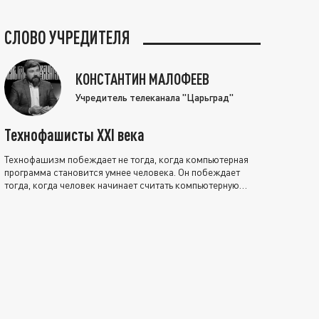
СЛОВО УЧРЕДИТЕЛЯ
КОНСТАНТИН МАЛОФЕЕВ
Учредитель телеканала "Царьград"
Технофашисты XXI века
Технофашизм побеждает не тогда, когда компьютерная
программа становится умнее человека. Он побеждает
тогда, когда человек начинает считать компьютерную
программу нравственно выше себя.