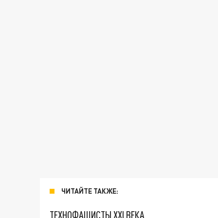
ЧИТАЙТЕ ТАКЖЕ:
ТЕХНОФАШИСТЫ XXI ВЕКА