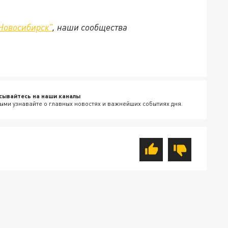
Новосибирск"
, наши сообщества
сывайтесь на наши каналы
ыми узнавайте о главных новостях и важнейших событиях дня.