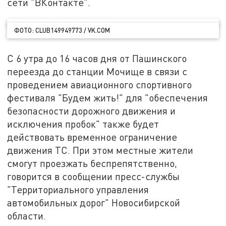
сети "ВКонтакте".
ФОТО: CLUB149949773 / VK.COM
С 6 утра до 16 часов дня от Пашинского
переезда до станции Мочище в связи с
проведением авиационного спортивного
фестиваля "Будем жить!" для "обеспечения
безопасности дорожного движения и
исключения пробок" также будет
действовать временное ограничение
движения ТС. При этом местные жители
смогут проезжать беспрепятственно,
говорится в сообщении пресс-службы
"Территориального управления
автомобильных дорог" Новосибирской
области.