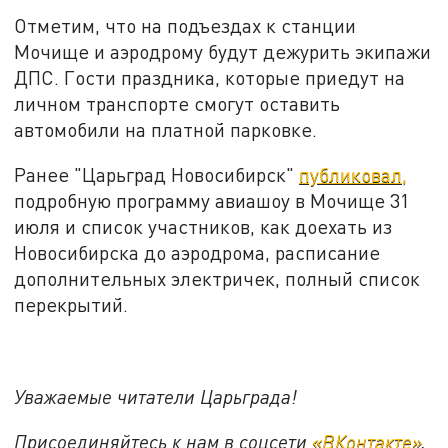
Отметим, что на подъездах к станции
Мочище и аэродрому будут дежурить экипажи
ДПС. Гости праздника, которые приедут на
личном транспорте смогут оставить
автомобили на платной парковке.
Ранее "Царьград Новосибирск"
публиковал,
подробную программу авиашоу в Мочище 31
июля и список участников, как доехать из
Новосибирска до аэродрома, расписание
дополнительных электричек, полный список
перекрытий.
Уважаемые читатели Царьграда!
Присоединяйтесь к нам в соцсети
«ВКонтакте»
,