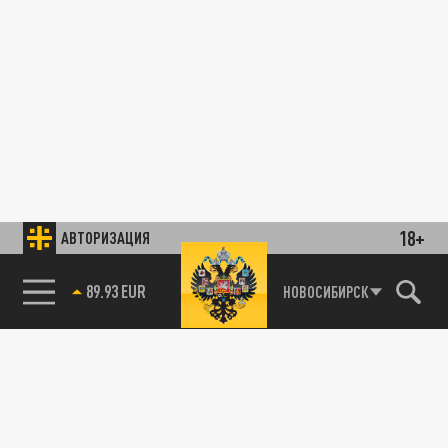
18+
АВТОРИЗАЦИЯ
89.93 EUR
НОВОСИБИРСК