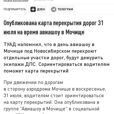
ПОДПИШИТЕСЬ:
Опубликована карта перекрытия дорог 31
июля на время авиашоу в Мочище
ТУАД напомнил, что в день авиашоу в
Мочище под Новосибирском перекроют
отдельные участки дорог, будут дежурить
экипажи ДПС. Сориентироваться водителям
поможет карта перекрытий
При движении по дорогам
в сторону аэродрома Мочище в воскресенье,
31 июля, водителям стоит ориентироваться
на карту перекрытий. Она опубликована в
группе "Авиашоу в Мочище" в социальной