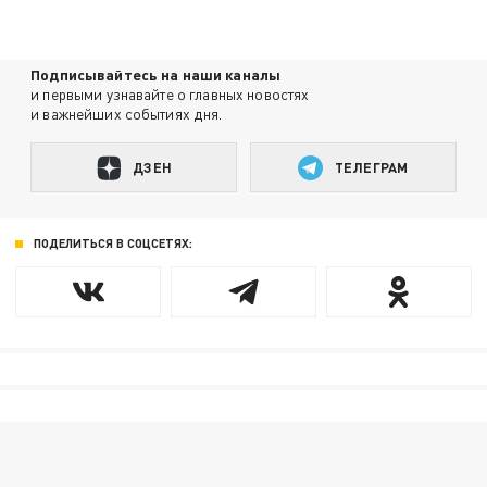
Подписывайтесь на наши каналы
и первыми узнавайте о главных новостях
и важнейших событиях дня.
ДЗЕН
ТЕЛЕГРАМ
ПОДЕЛИТЬСЯ В СОЦСЕТЯХ: