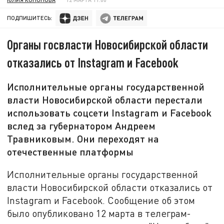
ПОДПИШИТЕСЬ:
Органы госвласти Новосибирской области
отказались от Instagram и Facebook
Исполнительные органы государственной
власти Новосибирской области перестали
использовать соцсети Instagram и Facebook
вслед за губернатором Андреем
Травниковым. Они переходят на
отечественные платформы
Исполнительные органы государственной
власти Новосибирской области отказались от
Instagram и Facebook. Сообщение об этом
было опубликовано 12 марта в телеграм-