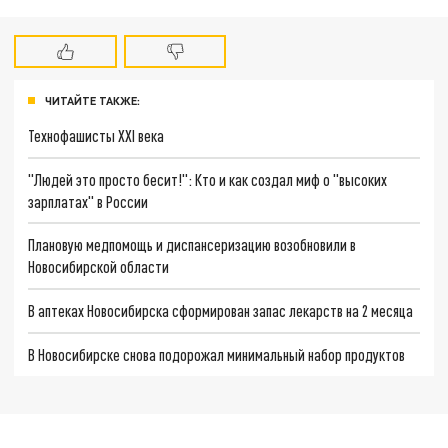
ЧИТАЙТЕ ТАКЖЕ:
Технофашисты XXI века
"Людей это просто бесит!": Кто и как создал миф о "высоких
зарплатах" в России
Плановую медпомощь и диспансеризацию возобновили в
Новосибирской области
В аптеках Новосибирска сформирован запас лекарств на 2 месяца
В Новосибирске снова подорожал минимальный набор продуктов