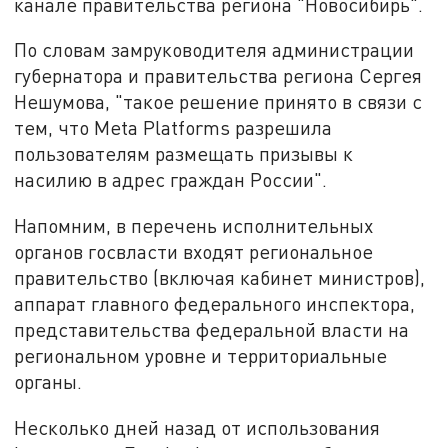
канале правительства региона "Новосибирь".
По словам замруководителя администрации
губернатора и правительства региона Сергея
Нешумова, "такое решение принято в связи с
тем, что Meta Platforms разрешила
пользователям размещать призывы к
насилию в адрес граждан России".
Напомним, в перечень исполнительных
органов госвласти входят региональное
правительство (включая кабинет министров),
аппарат главного федерального инспектора,
представительства федеральной власти на
региональном уровне и территориальные
органы.
Несколько дней назад от использования