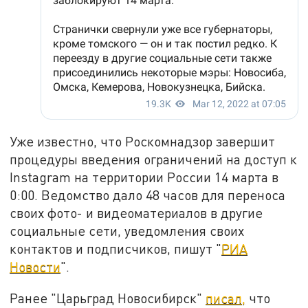
Уже известно, что Роскомнадзор завершит
процедуры введения ограничений на доступ к
Instagram на территории России 14 марта в
0:00. Ведомство дало 48 часов для переноса
своих фото- и видеоматериалов в другие
социальные сети, уведомления своих
контактов и подписчиков, пишут "
РИА
Новости
".
Ранее "Царьград Новосибирск"
писал,
что