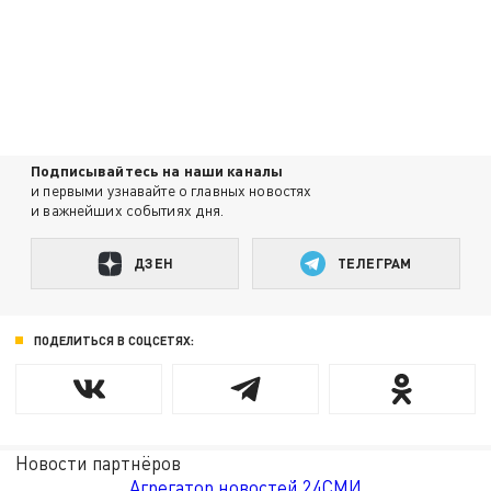
Подписывайтесь на наши каналы
и первыми узнавайте о главных новостях
и важнейших событиях дня.
ДЗЕН
ТЕЛЕГРАМ
ПОДЕЛИТЬСЯ В СОЦСЕТЯХ:
Новости партнёров
Агрегатор новостей 24СМИ