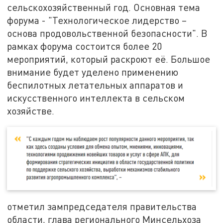
сельскохозяйственный год. Основная тема
форума - "Технологическое лидерство –
основа продовольственной безопасности". В
рамках форума состоится более 20
мероприятий, который раскроют её. Большое
внимание будет уделено применению
беспилотных летательных аппаратов и
искусственного интеллекта в сельском
хозяйстве.
отметил зампредседателя правительства
области, глава регионального Минсельхоза