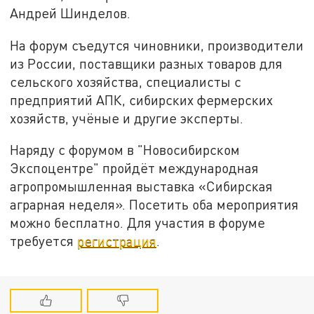
Андрей Шинделов.
На форум съедутся чиновники, производители
из России, поставщики разных товаров для
сельского хозяйства, специалисты с
предприятий АПК, сибирских фермерских
хозяйств, учёные и другие эксперты.
Наряду с форумом в "Новосибирском
Экспоцентре" пройдёт международная
агропромышленная выставка «Сибирская
аграрная неделя». Посетить оба мероприятия
можно бесплатно. Для участия в форуме
требуется
регистрация
.