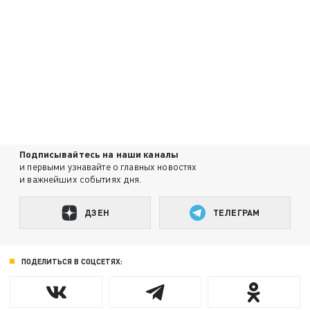
Подписывайтесь на наши каналы
и первыми узнавайте о главных новостях
и важнейших событиях дня.
ДЗЕН
ТЕЛЕГРАМ
ПОДЕЛИТЬСЯ В СОЦСЕТЯХ: