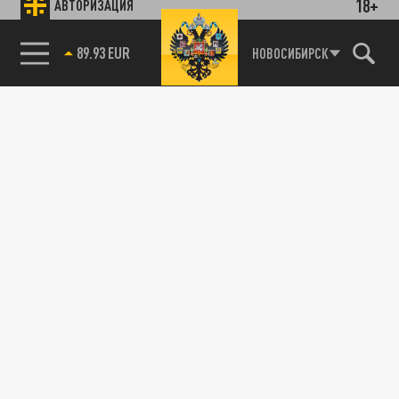
18+
АВТОРИЗАЦИЯ
89.93 EUR
НОВОСИБИРСК