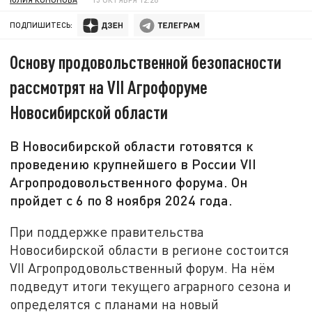
ПОДПИШИТЕСЬ:
Основу продовольственной безопасности
рассмотрят на VII Агрофоруме
Новосибирской области
В Новосибирской области готовятся к
проведению крупнейшего в России VII
Агропродовольственного форума. Он
пройдет с 6 по 8 ноября 2024 года.
При поддержке правительства
Новосибирской области в регионе состоится
VII Агропродовольственный форум. На нём
подведут итоги текущего аграрного сезона и
определятся с планами на новый