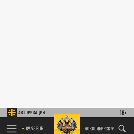
18+
АВТОРИЗАЦИЯ
89.93 EUR
НОВОСИБИРСК