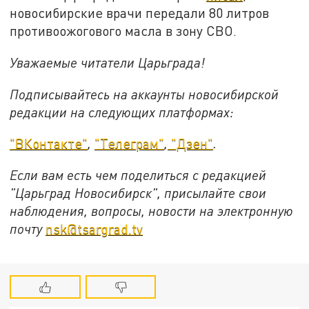
новосибирские врачи передали 80 литров
противоожогового масла в зону СВО.
Уважаемые читатели Царьграда!
Подписывайтесь на аккаунты новосибирской
редакции на следующих платформах:
"ВКонтакте"
,
"Телеграм"
,
"Дзен"
.
Если вам есть чем поделиться с редакцией
"Царьград Новосибирск", присылайте свои
наблюдения, вопросы, новости на электронную
почту
nsk@tsargrad.tv