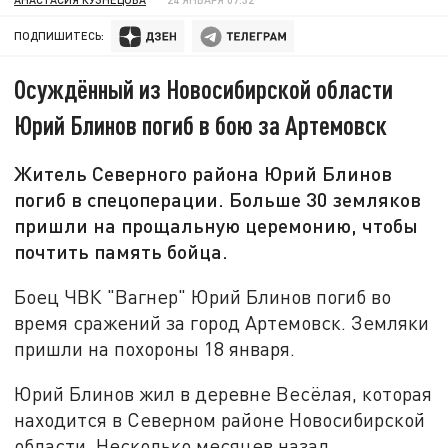
ПОДПИШИТЕСЬ:
Осуждённый из Новосибирской области
Юрий Блинов погиб в бою за Артемовск
Житель Северного района Юрий Блинов
погиб в спецоперации. Больше 30 земляков
пришли на прощальную церемонию, чтобы
почтить память бойца.
Боец ЧВК "Вагнер" Юрий Блинов погиб во
время сражений за город Артемовск. Земляки
пришли на похороны 18 января.
Юрий Блинов жил в деревне Весёлая, которая
находится в Северном районе Новосибирской
области. Несколько месяцев назад