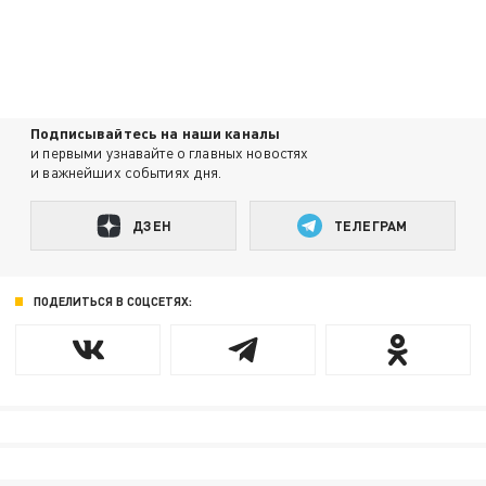
Подписывайтесь на наши каналы
и первыми узнавайте о главных новостях
и важнейших событиях дня.
ДЗЕН
ТЕЛЕГРАМ
ПОДЕЛИТЬСЯ В СОЦСЕТЯХ: