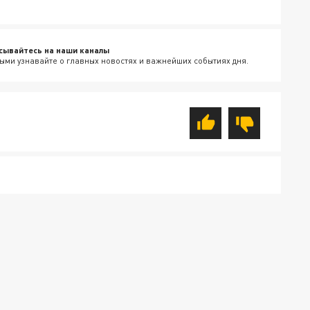
сывайтесь на наши каналы
ыми узнавайте о главных новостях и важнейших событиях дня.