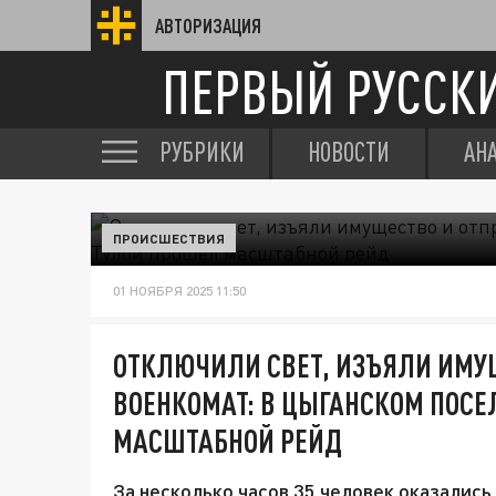
АВТОРИЗАЦИЯ
ПЕРВЫЙ РУССК
РУБРИКИ
НОВОСТИ
АН
ПРОИСШЕСТВИЯ
01 НОЯБРЯ 2025 11:50
ОТКЛЮЧИЛИ СВЕТ, ИЗЪЯЛИ ИМУ
ВОЕНКОМАТ: В ЦЫГАНСКОМ ПОСЕ
МАСШТАБНОЙ РЕЙД
За несколько часов 35 человек оказались 