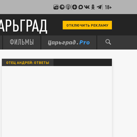
18+
АРЬГРАД
ОТКЛЮЧИТЬ РЕКЛАМУ
ФИЛЬМЫ
ОТЕЦ АНДРЕЙ: ОТВЕТЫ