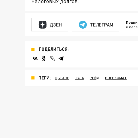
налоговых долгов.
Подпи
ДЗЕН
ТЕЛЕГРАМ
и перв
ПОДЕЛИТЬСЯ:
ТЕГИ:
ЦЫГАНЕ
ТУЛА
РЕЙД
ВОЕНКОМАТ