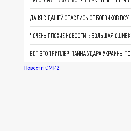
ДАНЯ С ДАШЕЙ СПАСЛИСЬ ОТ БОЕВИКОВ ВСУ
ВОТ ЭТО ТРИЛЛЕР! ТАЙНА УДАРА УКРАИНЫ П
Новости СМИ2