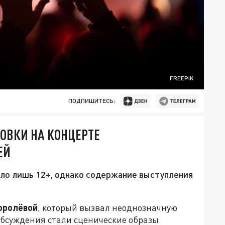
FREEPIK
ПОДПИШИТЕСЬ:
ОВКИ НА КОНЦЕРТЕ
ЕЙ
ло лишь 12+, однако содержание выступления
оролёвой
, который вызвал неоднозначную
обсуждения стали сценические образы