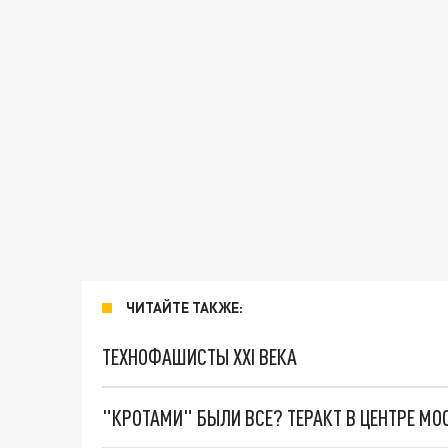
ЧИТАЙТЕ ТАКЖЕ:
ТЕХНОФАШИСТЫ XXI ВЕКА
"КРОТАМИ" БЫЛИ ВСЕ? ТЕРАКТ В ЦЕНТРЕ М