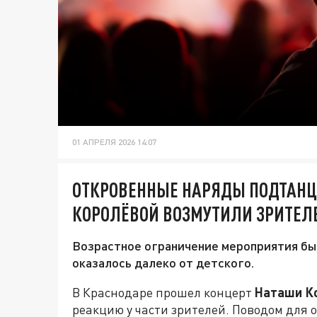
01 АПРЕЛЯ 2026 14:07
ОТКРОВЕННЫЕ НАРЯДЫ ПОДТАНЦ
КОРОЛЁВОЙ ВОЗМУТИЛИ ЗРИТЕЛ
Возрастное ограничение мероприятия бы
оказалось далеко от детского.
В Краснодаре прошел концерт
Наташи К
реакцию у части зрителей. Поводом для 