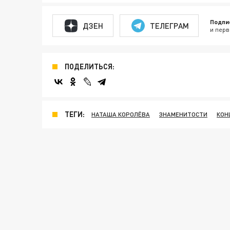
Подпи
ДЗЕН
ТЕЛЕГРАМ
и перв
ПОДЕЛИТЬСЯ:
ТЕГИ:
НАТАША КОРОЛЁВА
ЗНАМЕНИТОСТИ
КОН