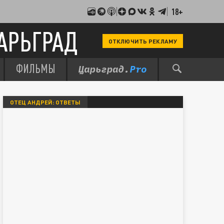
18+
АРЬГРАД
ОТКЛЮЧИТЬ РЕКЛАМУ
ФИЛЬМЫ
ОТЕЦ АНДРЕЙ: ОТВЕТЫ