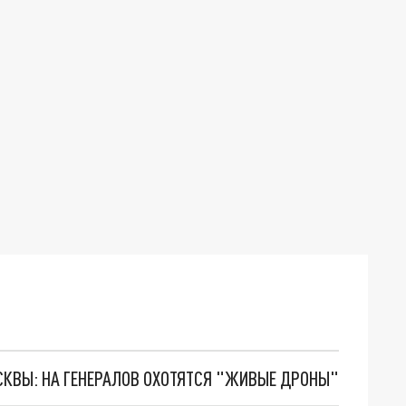
ОСКВЫ: НА ГЕНЕРАЛОВ ОХОТЯТСЯ "ЖИВЫЕ ДРОНЫ"