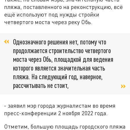
пляжа, поставленного на реконструкцию, всё
ещё используют под нужды стройки
четвертого моста через реку Обь.
Однозначного решения нет, потому что
продолжается строительство четвертого
моста через Обь, площадкой для ведения
которого является значительная часть
пляжа. На следующий год, наверное,
рассчитывать не стоит,
- заявил мэр города журналистам во время
пресс-конференции 2 ноября 2022 года.
Отметим, большую площадь городского пляжа