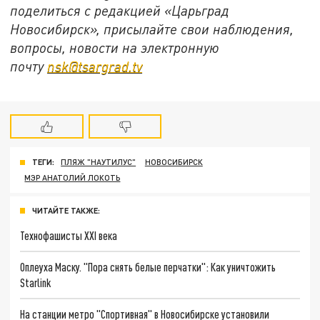
поделиться с редакцией «Царьград
Новосибирск», присылайте свои наблюдения,
вопросы, новости на электронную
почту
nsk@tsargrad.tv
ТЕГИ:
ПЛЯЖ "НАУТИЛУС"
НОВОСИБИРСК
МЭР АНАТОЛИЙ ЛОКОТЬ
ЧИТАЙТЕ ТАКЖЕ:
Технофашисты XXI века
Оплеуха Маску. "Пора снять белые перчатки": Как уничтожить
Starlink
На станции метро "Спортивная" в Новосибирске установили