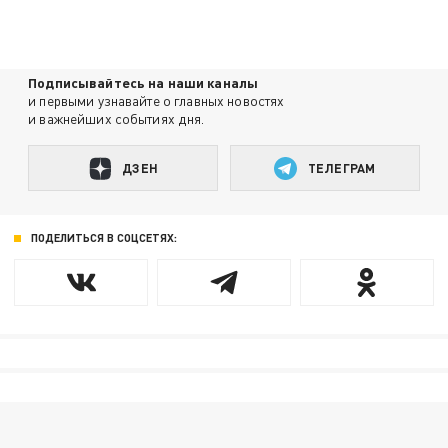
Подписывайтесь на наши каналы
и первыми узнавайте о главных новостях
и важнейших событиях дня.
ДЗЕН
ТЕЛЕГРАМ
ПОДЕЛИТЬСЯ В СОЦСЕТЯХ: