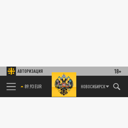
18+
АВТОРИЗАЦИЯ
89.93 EUR
НОВОСИБИРСК