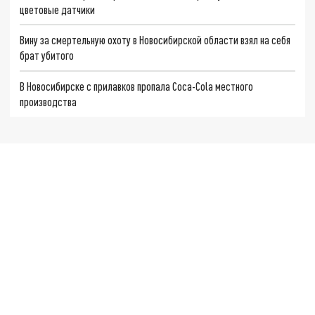
цветовые датчики
Вину за смертельную охоту в Новосибирской области взял на себя
брат убитого
В Новосибирске с прилавков пропала Coca-Cola местного
производства